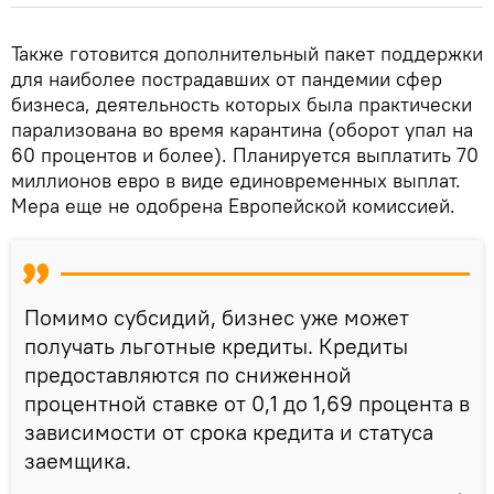
Также готовится дополнительный пакет поддержки
для наиболее пострадавших от пандемии сфер
бизнеса, деятельность которых была практически
парализована во время карантина (оборот упал на
60 процентов и более). Планируется выплатить 70
миллионов евро в виде единовременных выплат.
Мера еще не одобрена Европейской комиссией.
Помимо субсидий, бизнес уже может
получать льготные кредиты. Кредиты
предоставляются по сниженной
процентной ставке от 0,1 до 1,69 процента в
зависимости от срока кредита и статуса
заемщика.