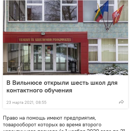
В Вильнюсе открыли шесть школ для
контактного обучения
23 марта 2021, 08:55
Право на помощь имеют предприятия,
товарооборот которых во время второго