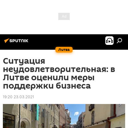
Литва
Ситуация
неудовлетворительная: в
Литве оценили меры
поддержки бизнеса
19:20 23.03.2021