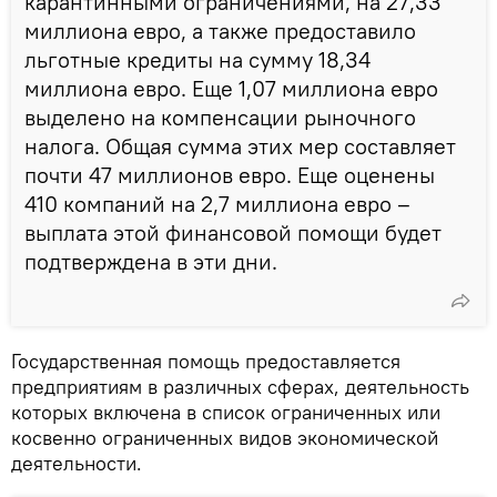
карантинными ограничениями, на 27,33
миллиона евро, а также предоставило
льготные кредиты на сумму 18,34
миллиона евро. Еще 1,07 миллиона евро
выделено на компенсации рыночного
налога. Общая сумма этих мер составляет
почти 47 миллионов евро. Еще оценены
410 компаний на 2,7 миллиона евро –
выплата этой финансовой помощи будет
подтверждена в эти дни.
Государственная помощь предоставляется
предприятиям в различных сферах, деятельность
которых включена в список ограниченных или
косвенно ограниченных видов экономической
деятельности.