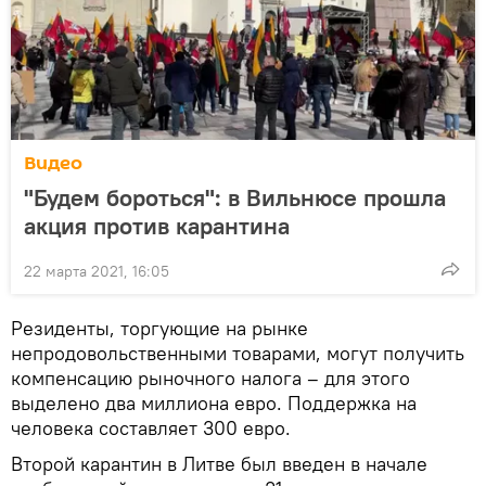
Видео
"Будем бороться": в Вильнюсе прошла
акция против карантина
22 марта 2021, 16:05
Резиденты, торгующие на рынке
непродовольственными товарами, могут получить
компенсацию рыночного налога – для этого
выделено два миллиона евро. Поддержка на
человека составляет 300 евро.
Второй карантин в Литве был введен в начале