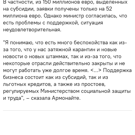
В частности, из 150 миллионов евро, выделенных
на субсидии, заявки получены только на 52
миллиона евро. Однако министр согласилась, что
есть проблемы с поддержкой, ситуация
неудовлетворительная.
"Я понимаю, что есть много беспокойства как из-
за того, что у нас затяжной карантин и новые
новости о новых штаммах, так и из-за того, что
некоторые отрасли действительно закрыты и не
могут работать уже долгое время. <...> Поддержка
бизнеса состоит как из субсидий, так и из
льготных кредитов, а также из простоев,
регулируемых Министерством социальной защиты
и труда", – сказала Армонайте.