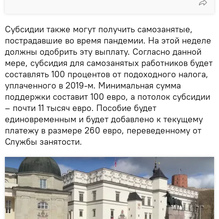
Субсидии также могут получить самозанятые,
пострадавшие во время пандемии. На этой неделе
должны одобрить эту выплату. Согласно данной
мере, субсидия для самозанятых работников будет
составлять 100 процентов от подоходного налога,
уплаченного в 2019-м. Минимальная сумма
поддержки составит 100 евро, а потолок субсидии
– почти 11 тысяч евро. Пособие будет
единовременным и будет добавлено к текущему
платежу в размере 260 евро, переведенному от
Службы занятости.