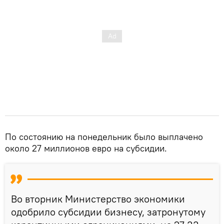
По состоянию на понедельник было выплачено
около 27 миллионов евро на субсидии.
Во вторник Министерство экономики
одобрило субсидии бизнесу, затронутому