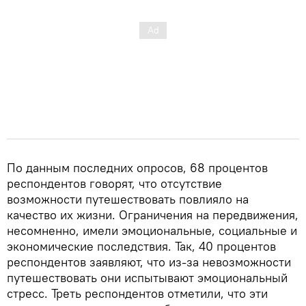
По данным последних опросов, 68 процентов
респондентов говорят, что отсутствие
возможности путешествовать повлияло на
качество их жизни. Ограничения на передвижения,
несомненно, имели эмоциональные, социальные и
экономические последствия. Так, 40 процентов
респондентов заявляют, что из-за невозможности
путешествовать они испытывают эмоциональный
стресс. Треть респондентов отметили, что эти