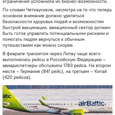
ограничения усложнили их бизнес-возможности.
По словам Четкаускене, несмотря на то что теперь
основное внимание должно уделяться
безопасности здоровья людей и возможностям
быстрой вакцинации, авиационный сектор должен
быть готов управлять потенциальными рисками и
помогать людям вернуться к обычным
путешествиям как можно скорее.
В феврале транзитом через Литву чаще всего
выполнялись рейсы в Российскую Федерацию –
авиадиспетчеры обслужили 1783 рейса. На втором
месте – Германия (841 рейс), на третьем – Китай
(420 рейсов).