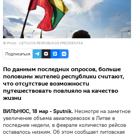
© Photo :
LIETUVOS RESPUBLIKOS PREZIDENTAS
Подписаться
По данным последних опросов, больше
половины жителей республики считают,
что отсутствие возможности
путешествовать повлияло на качество
жизни
ВИЛЬНЮС, 18 мар - Sputnik.
Несмотря на заметное
увеличение объема авиаперевозок в Литве в
последние недели, в феврале количество рейсов
оставалось низким. Об этом сообщает литовская