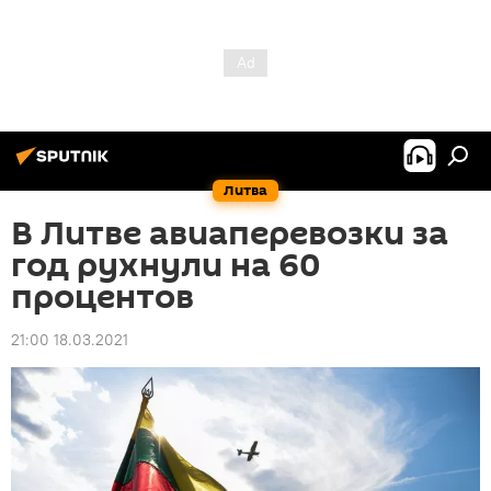
Литва
В Литве авиаперевозки за
год рухнули на 60
процентов
21:00 18.03.2021