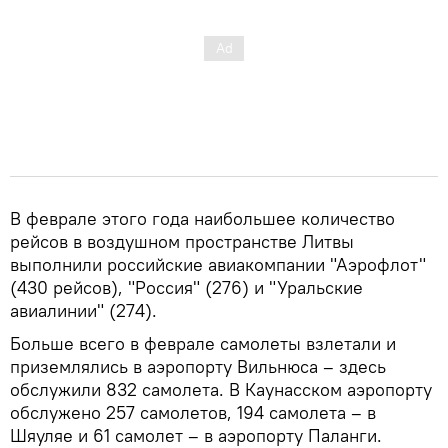
В феврале этого года наибольшее количество
рейсов в воздушном пространстве Литвы
выполнили российские авиакомпании "Аэрофлот"
(430 рейсов), "Россия" (276) и "Уральские
авиалинии" (274).
Больше всего в феврале самолеты взлетали и
приземлялись в аэропорту Вильнюса – здесь
обслужили 832 самолета. В Каунасском аэропорту
обслужено 257 самолетов, 194 самолета – в
Шяуляе и 61 самолет – в аэропорту Паланги.