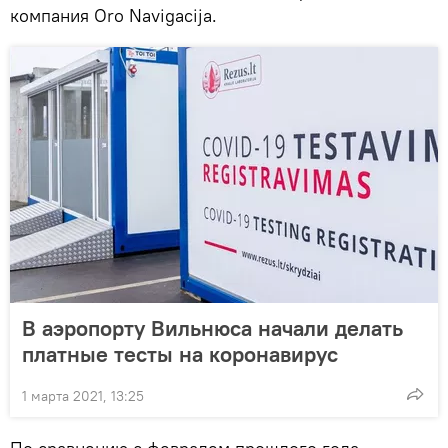
компания Oro Navigacija.
В аэропорту Вильнюса начали делать
платные тесты на коронавирус
1 марта 2021, 13:25