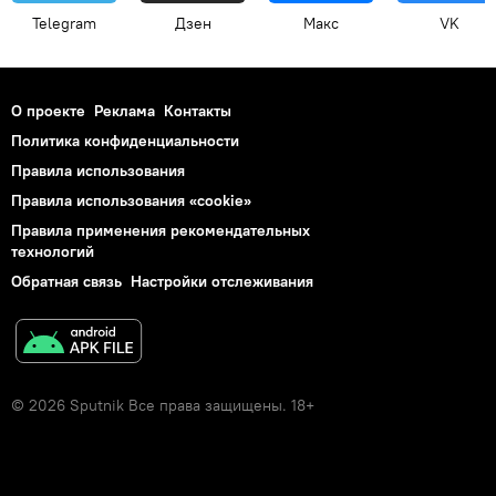
Telegram
Дзен
Макс
VK
О проекте
Реклама
Контакты
Политика конфиденциальности
Правила использования
Правила использования «cookie»
Правила применения рекомендательных
технологий
Обратная связь
Настройки отслеживания
© 2026 Sputnik Все права защищены. 18+