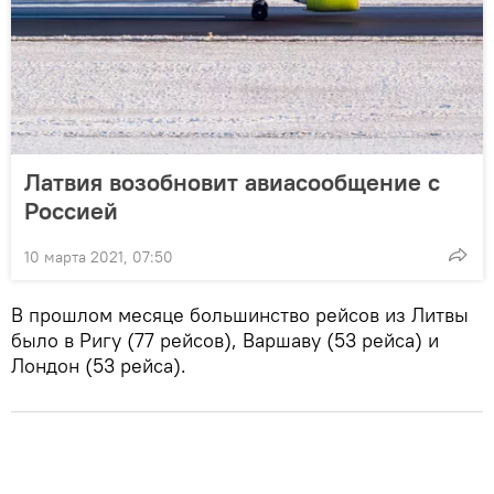
Латвия возобновит авиасообщение с
Россией
10 марта 2021, 07:50
В прошлом месяце большинство рейсов из Литвы
было в Ригу (77 рейсов), Варшаву (53 рейса) и
Лондон (53 рейса).