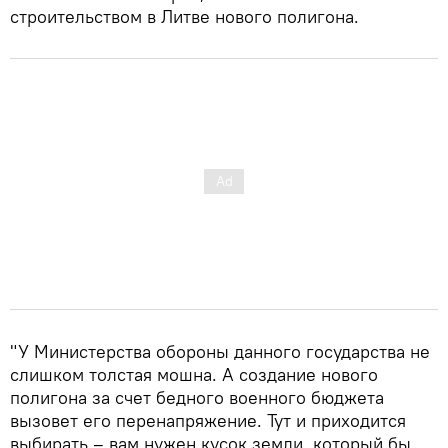
строительством в Литве нового полигона.
"У Министерства обороны данного государства не
слишком толстая мошна. А создание нового
полигона за счет бедного военного бюджета
вызовет его перенапряжение. Тут и приходится
выбирать – вам нужен кусок земли, который бы