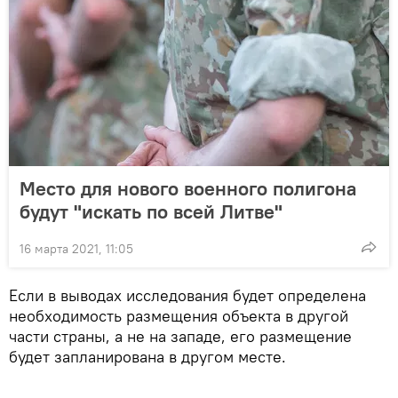
Место для нового военного полигона
будут "искать по всей Литве"
16 марта 2021, 11:05
Если в выводах исследования будет определена
необходимость размещения объекта в другой
части страны, а не на западе, его размещение
будет запланирована в другом месте.