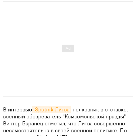
В интервью
 Sputnik Литва
полковник в отставке,
военный обозреватель "Комсомольской правды"
Виктор Баранец отметил, что Литва совершенно
несамостоятельна в своей военной политике. По