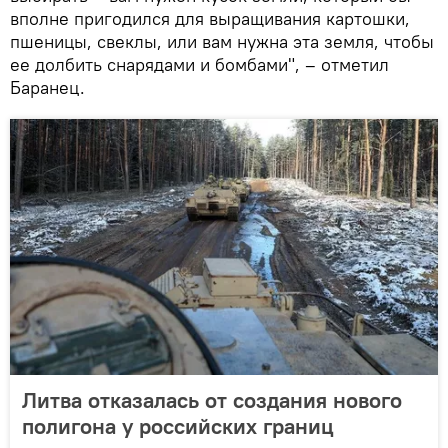
вполне пригодился для выращивания картошки,
пшеницы, свеклы, или вам нужна эта земля, чтобы
ее долбить снарядами и бомбами", – отметил
Баранец.
Литва отказалась от создания нового
полигона у российских границ