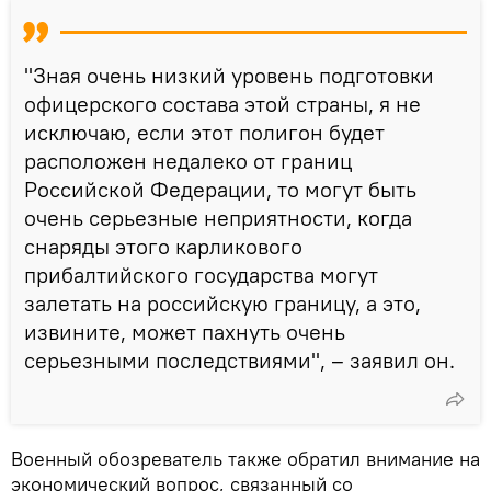
"Зная очень низкий уровень подготовки
офицерского состава этой страны, я не
исключаю, если этот полигон будет
расположен недалеко от границ
Российской Федерации, то могут быть
очень серьезные неприятности, когда
снаряды этого карликового
прибалтийского государства могут
залетать на российскую границу, а это,
извините, может пахнуть очень
серьезными последствиями", – заявил он.
Военный обозреватель также обратил внимание на
экономический вопрос, связанный со