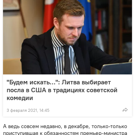
"Будем искать…": Литва выбирает
посла в США в традициях советской
комедии
3 февраля 2021, 14:45
А ведь совсем недавно, в декабре, только-только
приступившая к обязанностям премьер-министра