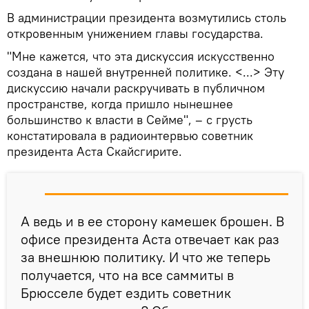
В администрации президента возмутились столь
откровенным унижением главы государства.
"Мне кажется, что эта дискуссия искусственно
создана в нашей внутренней политике. <...> Эту
дискуссию начали раскручивать в публичном
пространстве, когда пришло нынешнее
большинство к власти в Сейме", – с грусть
констатировала в радиоинтервью советник
президента Аста Скайсгирите.
А ведь и в ее сторону камешек брошен. В
офисе президента Аста отвечает как раз
за внешнюю политику. И что же теперь
получается, что на все саммиты в
Брюсселе будет ездить советник