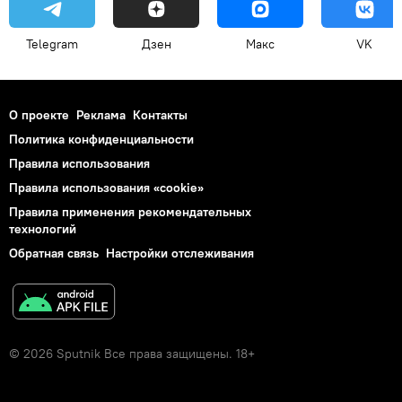
Telegram
Дзен
Макс
VK
О проекте
Реклама
Контакты
Политика конфиденциальности
Правила использования
Правила использования «cookie»
Правила применения рекомендательных
технологий
Обратная связь
Настройки отслеживания
© 2026 Sputnik Все права защищены. 18+