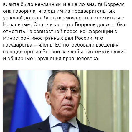
визита было неудачным и еще до визита Борреля
она говорила, что одним из предварительных
условий должна быть возможность встретиться с
Навальным. Она считает, что Боррель должен был
отметить на совместной пресс-конференции с
министром иностранных дел России, что
государства – члены ЕС потребовали введения
санкций против России за якобы систематические
и обширные нарушения прав человека.