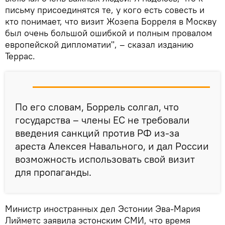
письму присоединятся те, у кого есть совесть и
кто понимает, что визит Жозепа Борреля в Москву
был очень большой ошибкой и полным провалом
европейской дипломатии", – сказал изданию
Террас.
По его словам, Боррель солгал, что
государства – члены ЕС не требовали
введения санкций против РФ из-за
ареста Алексея Навального, и дал России
возможность использовать свой визит
для пропаганды.
Министр иностранных дел Эстонии Эва-Мария
Лийметс заявила эстонским СМИ, что время