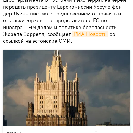
передать президенту Еврокомиссии Урсуле фон
дер Ляйен письмо с предложением отправить в
отставку верховного представителя ЕС по
иностранным делам и политике безопасности
Жозепа Борреля, сообщает
РИА Новости
со
ссылкой на эстонские СМИ.