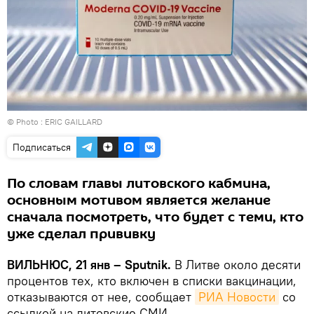
© Photo : ERIC GAILLARD
Подписаться
По словам главы литовского кабмина,
основным мотивом является желание
сначала посмотреть, что будет с теми, кто
уже сделал прививку
ВИЛЬНЮС, 21 янв – Sputnik.
В Литве около десяти
процентов тех, кто включен в списки вакцинации,
отказываются от нее, сообщает
РИА Новости
со
ссылкой на литовские СМИ.