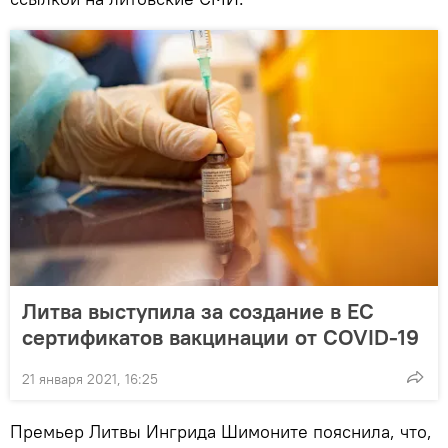
Литва выступила за создание в ЕС
сертификатов вакцинации от COVID-19
21 января 2021, 16:25
Премьер Литвы Ингрида Шимоните пояснила, что,