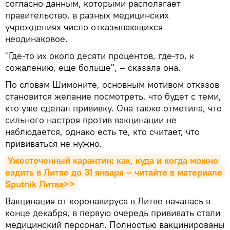
согласно данным, которыми располагает
правительство, в разных медицинских
учреждениях число отказывающихся
неодинаковое.
"Где-то их около десяти процентов, где-то, к
сожалению, еще больше", – сказала она.
По словам Шимоните, основным мотивом отказов
становится желание посмотреть, что будет с теми,
кто уже сделал прививку. Она также отметила, что
сильного настроя против вакцинации не
наблюдается, однако есть те, кто считает, что
прививаться не нужно.
Ужесточенный карантин: как, куда и когда можно 
ездить в Литве до 31 января – читайте в материале 
Sputnik Литва>>
Вакцинация от коронавируса в Литве началась в
конце декабря, в первую очередь прививать стали
медицинский персонал. Полностью вакцинированы