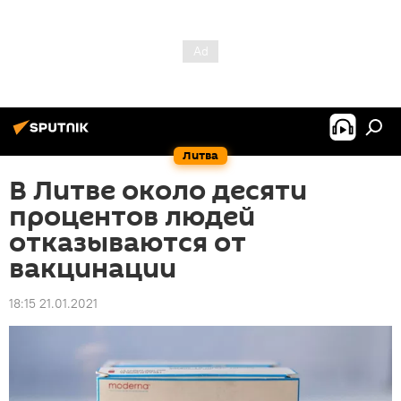
Литва
В Литве около десяти
процентов людей
отказываются от
вакцинации
18:15 21.01.2021