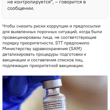
не контролируется", – говорится в
сообщении.
Чтобы снизить риски коррупции и предпосылки
для выявленных порочных ситуаций, когда были
провакцинированы лица, не соответствующие
порядку приоритетности, STT предложило
Министерству здравоохранения (SAM)
детализировать процедуры подготовки к
вакцинации и составления списков лиц,
подлежащих приоритетной вакцинации.