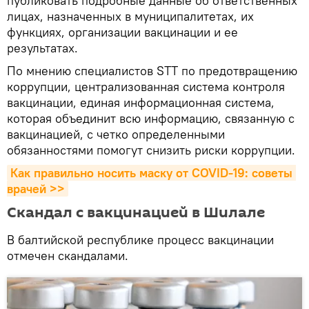
публиковать подробные данные об ответственных
лицах, назначенных в муниципалитетах, их
функциях, организации вакцинации и ее
результатах.
По мнению специалистов STT по предотвращению
коррупции, централизованная система контроля
вакцинации, единая информационная система,
которая объединит всю информацию, связанную с
вакцинацией, с четко определенными
обязанностями помогут снизить риски коррупции.
Как правильно носить маску от COVID-19: советы 
врачей >>
Скандал с вакцинацией в Шилале
В балтийской республике процесс вакцинации
отмечен скандалами.