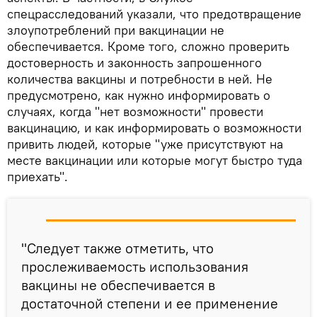
спецрасследований указали, что предотвращение
злоупотреблений при вакцинации не
обеспечивается. Кроме того, сложно проверить
достоверность и законность запрошенного
количества вакцины и потребности в ней. Не
предусмотрено, как нужно информировать о
случаях, когда "нет возможности" провести
вакцинацию, и как информировать о возможности
привить людей, которые "уже присутствуют на
месте вакцинации или которые могут быстро туда
приехать".
"Следует также отметить, что
прослеживаемость использования
вакцины не обеспечивается в
достаточной степени и ее применение