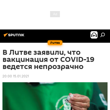
Литва
В Литве заявили, что
вакцинация от COVID-19
ведется непрозрачно
20:00 15.01.2021