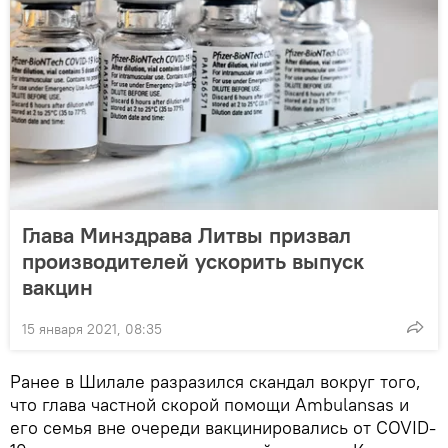
Глава Минздрава Литвы призвал
производителей ускорить выпуск
вакцин
15 января 2021, 08:35
Ранее в Шилале разразился скандал вокруг того,
что глава частной скорой помощи Ambulansas и
его семья вне очереди вакцинировались от COVID-