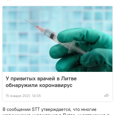
У привитых врачей в Литве
обнаружили коронавирус
15 января 2021, 14:05
В сообщении STT утверждается, что многие