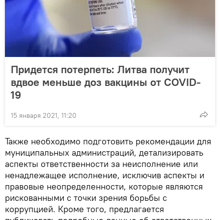
Придется потерпеть: Литва получит
вдвое меньше доз вакцины от COVID-
19
15 января 2021, 11:20
Также необходимо подготовить рекомендации для
муниципальных администраций, детализировать
аспекты ответственности за неисполнение или
ненадлежащее исполнение, исключив аспекты и
правовые неопределенности, которые являются
рискованными с точки зрения борьбы с
коррупцией. Кроме того, предлагается