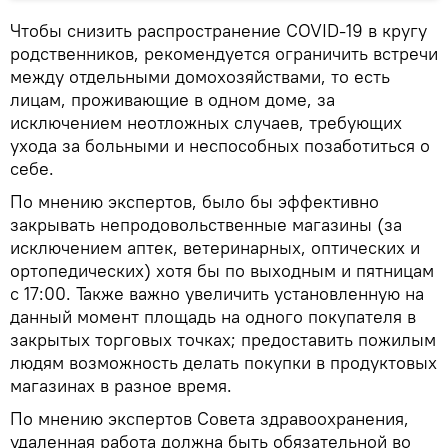
Чтобы снизить распространение COVID-19 в кругу
родственников, рекомендуется ограничить встречи
между отдельными домохозяйствами, то есть
лицам, проживающие в одном доме, за
исключением неотложных случаев, требующих
ухода за больными и неспособных позаботиться о
себе.
По мнению экспертов, было бы эффективно
закрывать непродовольственные магазины (за
исключением аптек, ветеринарных, оптических и
ортопедических) хотя бы по выходным и пятницам
с 17:00. Также важно увеличить установленную на
данный момент площадь на одного покупателя в
закрытых торговых точках; предоставить пожилым
людям возможность делать покупки в продуктовых
магазинах в разное время.
По мнению экспертов Совета здравоохранения,
удаленная работа должна быть обязательной во