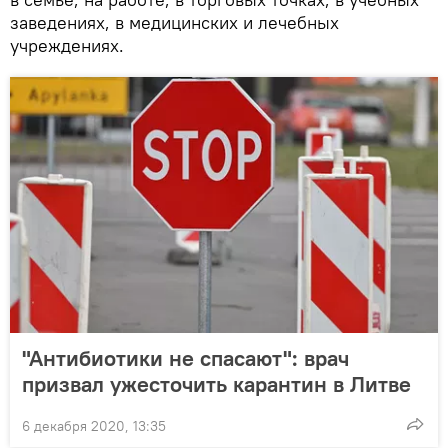
заведениях, в медицинских и лечебных
учреждениях.
"Антибиотики не спасают": врач
призвал ужесточить карантин в Литве
6 декабря 2020, 13:35