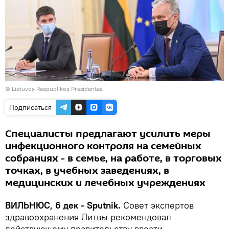
© Lietuvos Respublikos Prezidentas
Подписаться
Специалисты предлагают усилить меры
инфекционного контроля на семейных
собраниях - в семье, на работе, в торговых
точках, в учебных заведениях, в
медицинских и лечебных учреждениях
ВИЛЬНЮС, 6 дек - Sputnik.
Совет экспертов
здравоохранения Литвы рекомендовал
действующему правительству ввести