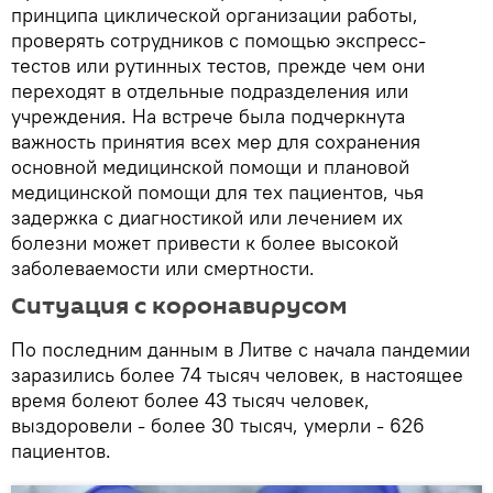
принципа циклической организации работы,
проверять сотрудников с помощью экспресс-
тестов или рутинных тестов, прежде чем они
переходят в отдельные подразделения или
учреждения. На встрече была подчеркнута
важность принятия всех мер для сохранения
основной медицинской помощи и плановой
медицинской помощи для тех пациентов, чья
задержка с диагностикой или лечением их
болезни может привести к более высокой
заболеваемости или смертности.
Ситуация с коронавирусом
По последним данным в Литве с начала пандемии
заразились более 74 тысяч человек, в настоящее
время болеют более 43 тысяч человек,
выздоровели - более 30 тысяч, умерли - 626
пациентов.