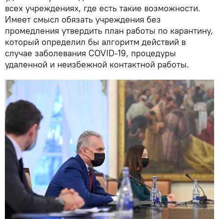
всех учреждениях, где есть такие возможности.
Имеет смысл обязать учреждения без
промедления утвердить план работы по карантину,
который определил бы алгоритм действий в
случае заболевания COVID-19, процедуры
удаленной и неизбежной контактной работы.