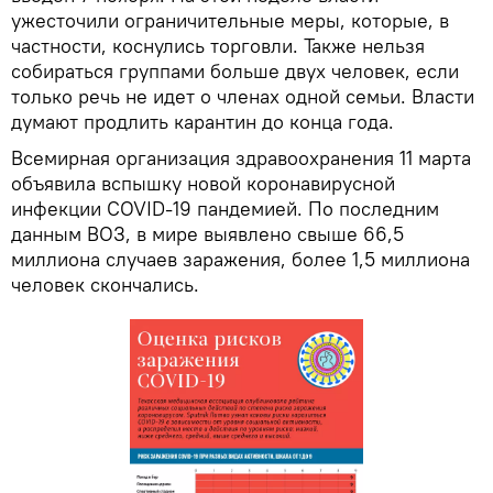
ужесточили ограничительные меры, которые, в
частности, коснулись торговли. Также нельзя
собираться группами больше двух человек, если
только речь не идет о членах одной семьи. Власти
думают продлить карантин до конца года.
Всемирная организация здравоохранения 11 марта
объявила вспышку новой коронавирусной
инфекции COVID-19 пандемией. По последним
данным ВОЗ, в мире выявлено свыше 66,5
миллиона случаев заражения, более 1,5 миллиона
человек скончались.