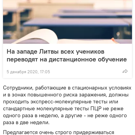
На западе Литвы всех учеников
переводят на дистанционное обучение
5 декабря 2020, 17:05
Сотрудники, работающие в стационарных условиях
и в зонах повышенного риска заражения, должны
проходить экспресс-молекулярные тесты или
стандартные молекулярные тесты ПЦР не реже
одного раза в неделю, а другие - не реже одного
раза в две недели.
Предлагается очень строго придерживаться