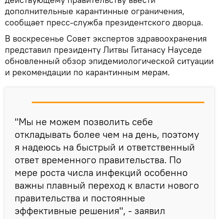
дополнительные карантинные ограничения,
сообщает пресс-служба президентского дворца.
В воскресенье Совет экспертов здравоохранения
представил президенту Литвы Гитанасу Науседе
обновленный обзор эпидемиологической ситуации
и рекомендации по карантинным мерам.
"Мы не можем позволить себе
откладывать более чем на день, поэтому
я надеюсь на быстрый и ответственный
ответ временного правительства. По
мере роста числа инфекций особенно
важны плавный переход к власти нового
правительства и постоянные
эффективные решения", - заявил