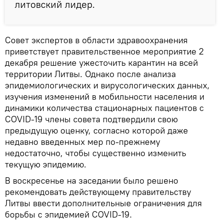
литовский лидер.
Совет экспертов в области здравоохранения
приветствует правительственное мероприятие 2
декабря решение ужесточить карантин на всей
территории Литвы. Однако после анализа
эпидемиологических и вирусологических данных,
изучения изменений в мобильности населения и
динамики количества стационарных пациентов с
COVID-19 члены совета подтвердили свою
предыдущую оценку, согласно которой даже
недавно введенных мер по-прежнему
недостаточно, чтобы существенно изменить
текущую эпидемию.
В воскресенье на заседании было решено
рекомендовать действующему правительству
Литвы ввести дополнительные ограничения для
борьбы с эпидемией COVID-19.