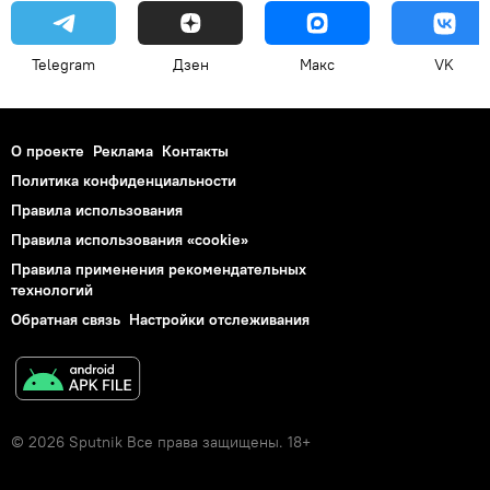
Telegram
Дзен
Макс
VK
О проекте
Реклама
Контакты
Политика конфиденциальности
Правила использования
Правила использования «cookie»
Правила применения рекомендательных
технологий
Обратная связь
Настройки отслеживания
© 2026 Sputnik Все права защищены. 18+