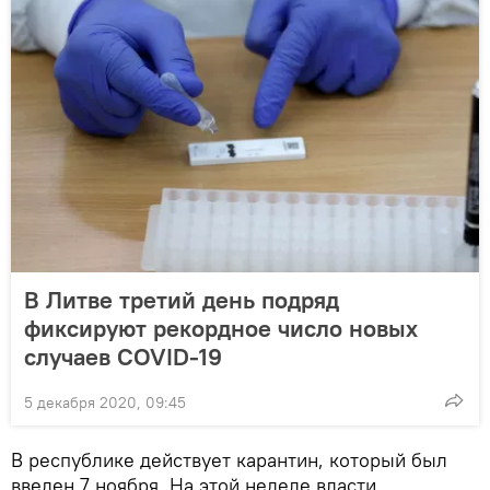
В Литве третий день подряд
фиксируют рекордное число новых
случаев COVID-19
5 декабря 2020, 09:45
В республике действует карантин, который был
введен 7 ноября. На этой неделе власти