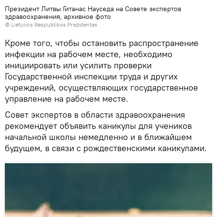
Президент Литвы Гитанас Науседа на Совете экспертов
здравоохранения, архивное фото
© Lietuvos Respublikos Prezidentas
Кроме того, чтобы остановить распространение
инфекции на рабочем месте, необходимо
инициировать или усилить проверки
Государственной инспекции труда и других
учреждений, осуществляющих государственное
управление на рабочем месте.
Совет экспертов в области здравоохранения
рекомендует объявить каникулы для учеников
начальной школы немедленно и в ближайшем
будущем, в связи с рождественскими каникулами.