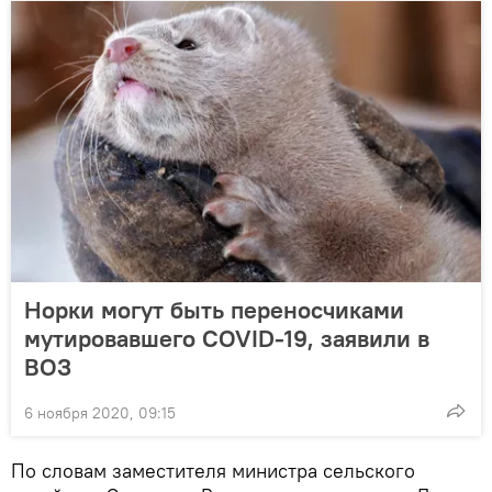
Норки могут быть переносчиками
мутировавшего COVID-19, заявили в
ВОЗ
6 ноября 2020, 09:15
По словам заместителя министра сельского