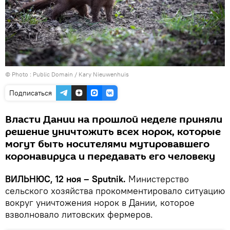
© Photo :
Public Domain / Kary Nieuwenhuis
Подписаться
Власти Дании на прошлой неделе приняли
решение уничтожить всех норок, которые
могут быть носителями мутировавшего
коронавируса и передавать его человеку
ВИЛЬНЮС, 12 ноя – Sputnik.
Министерство
сельского хозяйства прокомментировало ситуацию
вокруг уничтожения норок в Дании, которое
взволновало литовских фермеров.