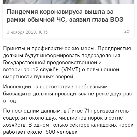
Пандемия коронавируса вышла за
рамки обычной ЧС, заявил глава ВОЗ
9 ноября 2020, 16:15
Приняты и профилактические меры. Предприятия
должны будут информировать подразделения
Государственной продовольственной и
ветеринарной службы (VMVT) о повышенной
смертности пушных зверей.
Инспекции на соответствие требованиям
биозащиты должны проводиться не реже двух раз
в год.
По последним данным, в Литве 71 производитель
содержит около двух миллионов норок в сотне
хозяйств. В одном только секторе канадских норок
работает около 1500 человек.