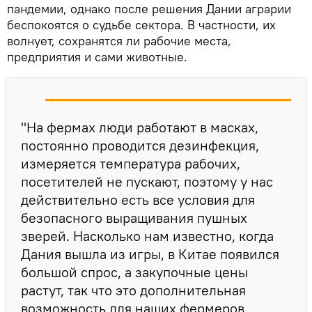
пандемии, однако после решения Дании аграрии
беспокоятся о судьбе сектора. В частности, их
волнует, сохранятся ли рабочие места,
предприятия и сами животные.
"На фермах люди работают в масках,
постоянно проводится дезинфекция,
измеряется температура рабочих,
посетителей не пускают, поэтому у нас
действительно есть все условия для
безопасного выращивания пушных
зверей. Насколько нам известно, когда
Дания вышла из игры, в Китае появился
большой спрос, а закупочные цены
растут, так что это дополнительная
возможность для наших фермеров