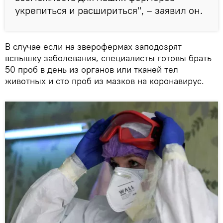
укрепиться и расшириться", – заявил он.
В случае если на зверофермах заподозрят
вспышку заболевания, специалисты готовы брать
50 проб в день из органов или тканей тел
животных и сто проб из мазков на коронавирус.