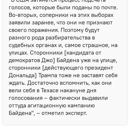
голосов, которые были поданы по почте.
Во-вторых, соперники на этих выборах
заявили заранее, что они не признают
своего поражения. Поэтому будут
разного рода разбирательства в
судебных органах и, самое страшное, на
улицах. Сторонники [кандидата от
демократов Джо] Байдена уже на улице,
сторонники [действующего президент
Дональда] Трампа тоже не заставят себя
ждать. Достаточно вспомнить, как они
вели себя в Техасе накануне дня
голосования – фактически выдавили
оттуда агитационную кампанию
Байдена", – отметил эксперт.