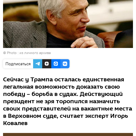
© Photo : из личного архива
Подписаться
Сейчас у Трампа осталась единственная
легальная возможность доказать свою
победу – борьба в судах. Действующий
президент не зря торопился назначить
своих представителей на вакантные места
в Верховном суде, считает эксперт Игорь
Ковалев