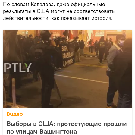
По словам Ковалева, даже официальные
результаты в США могут не соответствовать
действительности, как показывает история.
Видео
Выборы в США: протестующие прошли
по улицам Вашингтона