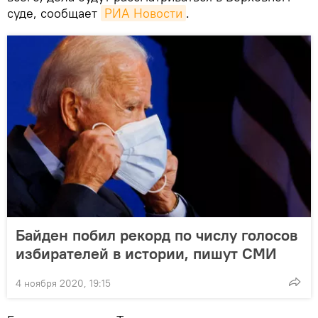
суде, сообщает
РИА Новости
.
Байден побил рекорд по числу голосов
избирателей в истории, пишут СМИ
4 ноября 2020, 19:15