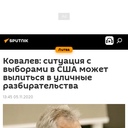
Литва
Ковалев: ситуация с
выборами в США может
вылиться в уличные
разбирательства
13:45 05.11.2020