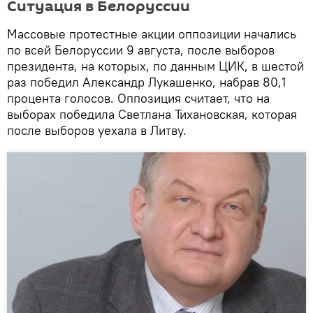
Ситуация в Белоруссии
Массовые протестные акции оппозиции начались
по всей Белоруссии 9 августа, после выборов
президента, на которых, по данным ЦИК, в шестой
раз победил Александр Лукашенко, набрав 80,1
процента голосов. Оппозиция считает, что на
выборах победила Светлана Тихановская, которая
после выборов уехала в Литву.