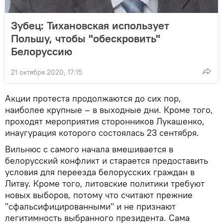
Зубец: Тихановская использует
Польшу, чтобы "обескровить"
Белоруссию
21 октября 2020, 17:15
Акции протеста продолжаются до сих пор,
наиболее крупные – в выходные дни. Кроме того,
проходят мероприятия сторонников Лукашенко,
инаугурация которого состоялась 23 сентября.
Вильнюс с самого начала вмешивается в
белорусский конфликт и старается предоставить
условия для переезда белорусских граждан в
Литву. Кроме того, литовские политики требуют
новых выборов, потому что считают прежние
"сфальсифицированными" и не признают
легитимность выбранного президента. Сама