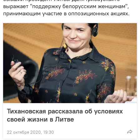
выражает "поддержку белорусским женщинам",
принимающим участие в оппозиционных акциях.
Тихановская рассказала об условиях
своей жизни в Литве
22 октября 2020, 19:30