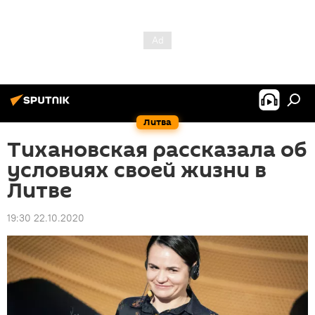
Литва
Тихановская рассказала об
условиях своей жизни в
Литве
19:30 22.10.2020