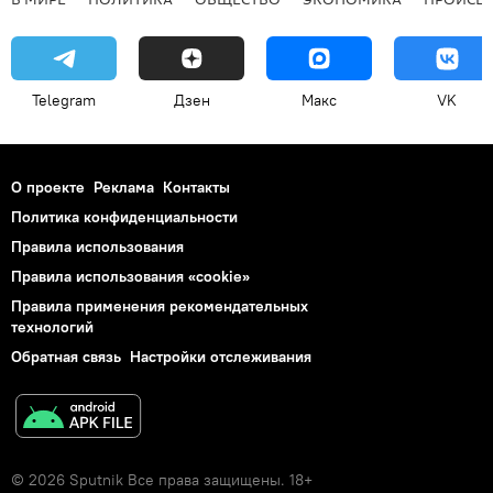
Telegram
Дзен
Макс
VK
О проекте
Реклама
Контакты
Политика конфиденциальности
Правила использования
Правила использования «cookie»
Правила применения рекомендательных
технологий
Обратная связь
Настройки отслеживания
© 2026 Sputnik Все права защищены. 18+