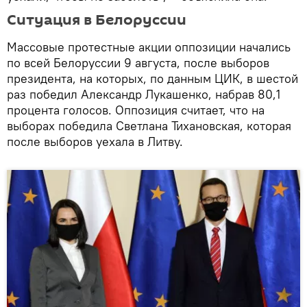
Ситуация в Белоруссии
Массовые протестные акции оппозиции начались
по всей Белоруссии 9 августа, после выборов
президента, на которых, по данным ЦИК, в шестой
раз победил Александр Лукашенко, набрав 80,1
процента голосов. Оппозиция считает, что на
выборах победила Светлана Тихановская, которая
после выборов уехала в Литву.