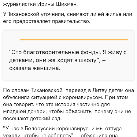
журналистки Ирины Шихман.
У Тихановской уточнили, снимают ли ей жилье или
его предоставляет правительство.
"Это благотворительные фонды. Я живу с
детками, они же ходят в школу", –
сказала женщина.
По словам Тихановской, переезд в Литву детям она
объяснила ситуацией с коронавирусом. При этом
она говорит, что эта история частично для
младшей дочери, чтобы объяснить, почему они не
посещают детский сад.
"У нас в Белоруссии коронавирус, и мы оттуда
уехали, чтобы не заболеть", – объяснила она.