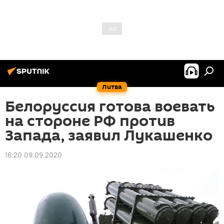
Литва
Белоруссия готова воевать
на стороне РФ против
Запада, заявил Лукашенко
16:20 09.09.2020