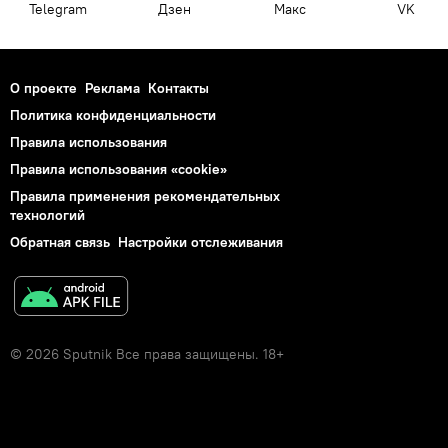
Telegram
Дзен
Макс
VK
О проекте
Реклама
Контакты
Политика конфиденциальности
Правила использования
Правила использования «cookie»
Правила применения рекомендательных
технологий
Обратная связь
Настройки отслеживания
© 2026 Sputnik Все права защищены. 18+