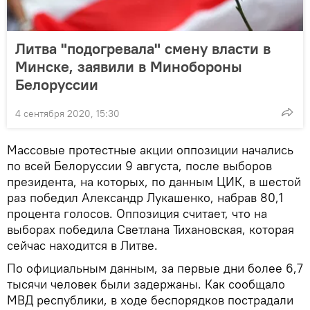
Литва "подогревала" смену власти в
Минске, заявили в Минобороны
Белоруссии
4 сентября 2020, 15:30
Массовые протестные акции оппозиции начались
по всей Белоруссии 9 августа, после выборов
президента, на которых, по данным ЦИК, в шестой
раз победил Александр Лукашенко, набрав 80,1
процента голосов. Оппозиция считает, что на
выборах победила Светлана Тихановская, которая
сейчас находится в Литве.
По официальным данным, за первые дни более 6,7
тысячи человек были задержаны. Как сообщало
МВД республики, в ходе беспорядков пострадали