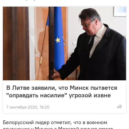
В Литве заявили, что Минск пытается
"оправдать насилие" угрозой извне
7 сентября 2020, 19:20
Белорусский лидер отметил, что в военном
отношении у Минска с Москвой единая армия.