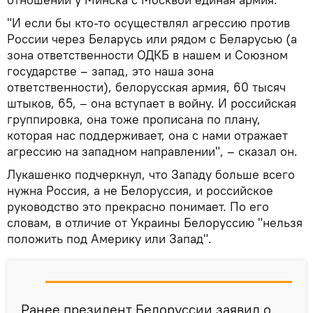
"И если бы кто-то осуществлял агрессию против
России через Беларусь или рядом с Беларусью (а
зона ответственности ОДКБ в нашем и Союзном
государстве – запад, это наша зона
ответственности), белорусская армия, 60 тысяч
штыков, 65, – она вступает в войну. И российская
группировка, она тоже прописана по плану,
которая нас поддерживает, она с нами отражает
агрессию на западном направлении", – сказал он.
Лукашенко подчеркнул, что Западу больше всего
нужна Россия, а не Белоруссия, и российское
руководство это прекрасно понимает. По его
словам, в отличие от Украины Белоруссию "нельзя
положить под Америку или Запад".
Ранее президент Белоруссии заявил о