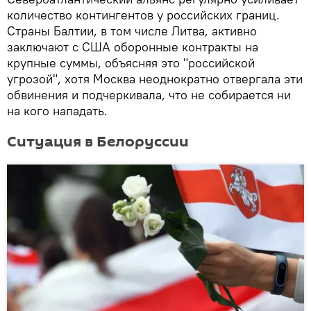
количество контингентов у российских границ.
Страны Балтии, в том числе Литва, активно
заключают с США оборонные контракты на
крупные суммы, объясняя это "российской
угрозой", хотя Москва неоднократно отвергала эти
обвинения и подчеркивала, что не собирается ни
на кого нападать.
Ситуация в Белоруссии