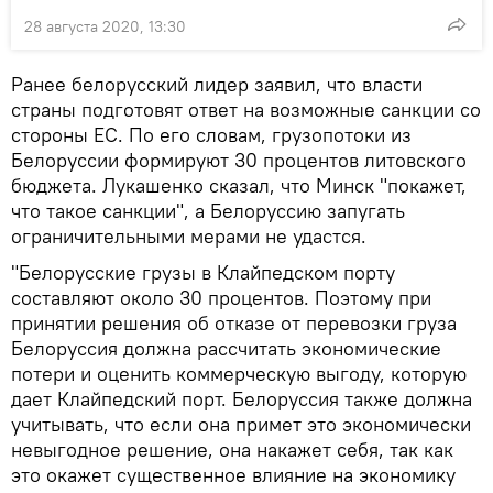
28 августа 2020, 13:30
Ранее белорусский лидер заявил, что власти
страны подготовят ответ на возможные санкции со
стороны ЕС. По его словам, грузопотоки из
Белоруссии формируют 30 процентов литовского
бюджета. Лукашенко сказал, что Минск "покажет,
что такое санкции", а Белоруссию запугать
ограничительными мерами не удастся.
"Белорусские грузы в Клайпедском порту
составляют около 30 процентов. Поэтому при
принятии решения об отказе от перевозки груза
Белоруссия должна рассчитать экономические
потери и оценить коммерческую выгоду, которую
дает Клайпедский порт. Белоруссия также должна
учитывать, что если она примет это экономически
невыгодное решение, она накажет себя, так как
это окажет существенное влияние на экономику