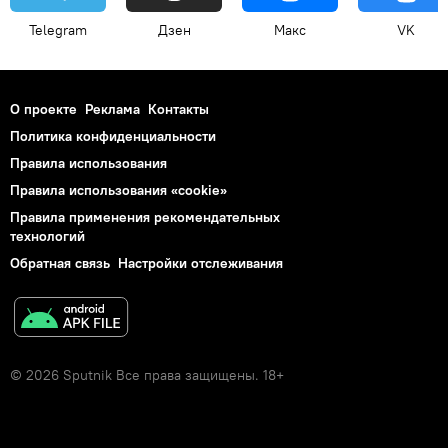
Telegram
Дзен
Макс
VK
О проекте
Реклама
Контакты
Политика конфиденциальности
Правила использования
Правила использования «cookie»
Правила применения рекомендательных
технологий
Обратная связь
Настройки отслеживания
© 2026 Sputnik Все права защищены. 18+