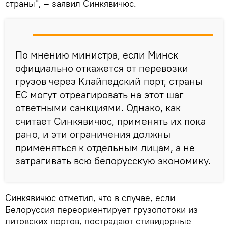
страны", – заявил Синкявичюс.
По мнению министра, если Минск
официально откажется от перевозки
грузов через Клайпедский порт, страны
ЕС могут отреагировать на этот шаг
ответными санкциями. Однако, как
считает Синкявичюс, применять их пока
рано, и эти ограничения должны
применяться к отдельным лицам, а не
затрагивать всю белорусскую экономику.
Синкявичюс отметил, что в случае, если
Белоруссия переориентирует грузопотоки из
литовских портов, пострадают стивидорные