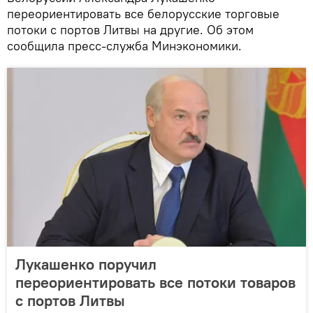
переориентировать все белорусские торговые
потоки с портов Литвы на другие. Об этом
сообщила пресс-служба Минэкономики.
Лукашенко поручил
переориентировать все потоки товаров
с портов Литвы