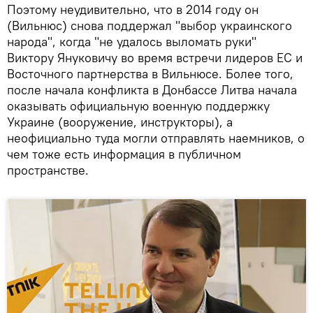
Поэтому неудивительно, что в 2014 году он
(Вильнюс) снова поддержал "выбор украинского
народа", когда "не удалось выломать руки"
Виктору Януковичу во время встречи лидеров ЕС и
Восточного партнерства в Вильнюсе. Более того,
после начала конфликта в Донбассе Литва начала
оказывать официальную военную поддержку
Украине (вооружение, инструкторы), а
неофициально туда могли отправлять наемников, о
чем тоже есть информация в публичном
пространстве.