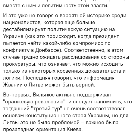
вместе с ним и легитимность этой власти.
И это уже не говоря о вероятной истерике среди
националистов, которая еще больше
дестабилизирует политическую ситуацию на
Украине (как это происходит, когда президент
пытается найти какой-либо компромисс по
конфликту в Донбассе). Соответственно, в этом
случае трудно ожидать расследования со стороны
прокуратуры, что означает, что можно исходить
только из некоторых косвенных доказательств и
логики. Последняя говорит, что информация
Жвании о Литве может быть верной.
Во-первых, Вильнюс активно поддерживал
"оранжевую революцию", и следует напомнить, что
тогдашний "третий тур" не очень соответствовал
основам конституционного строя Украины, но для
Литвы это не было проблемой – важнее была
прозападная ориентация Киева.