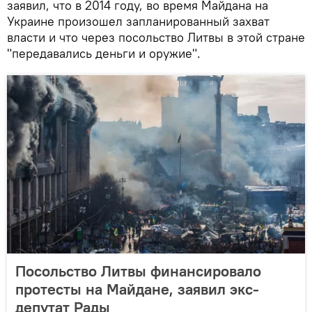
заявил, что в 2014 году, во время Майдана на
Украине произошел запланированный захват
власти и что через посольство Литвы в этой стране
"передавались деньги и оружие".
Посольство Литвы финансировало
протесты на Майдане, заявил экс-
депутат Рады