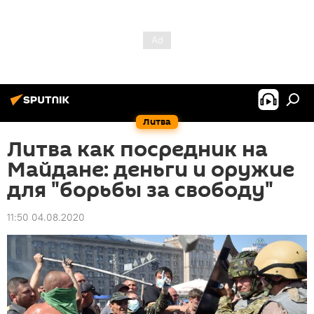
Литва
Литва как посредник на
Майдане: деньги и оружие
для "борьбы за свободу"
11:50 04.08.2020