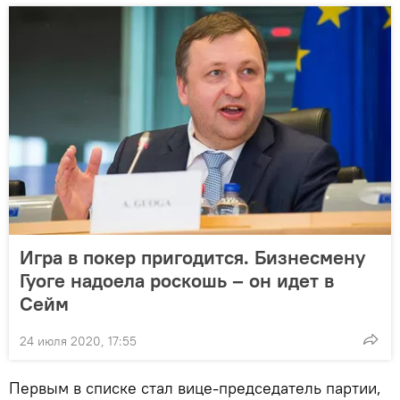
Игра в покер пригодится. Бизнесмену
Гуоге надоела роскошь – он идет в
Сейм
24 июля 2020, 17:55
Первым в списке стал вице-председатель партии,