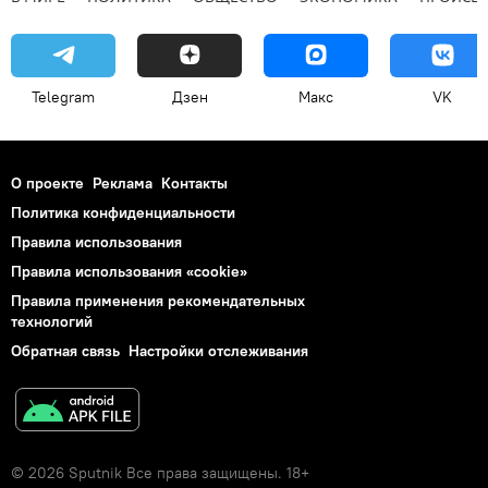
Telegram
Дзен
Макс
VK
О проекте
Реклама
Контакты
Политика конфиденциальности
Правила использования
Правила использования «cookie»
Правила применения рекомендательных
технологий
Обратная связь
Настройки отслеживания
© 2026 Sputnik Все права защищены. 18+