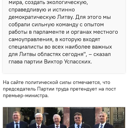
мира, создать экологическую,
справедливую и истинно
демократическую Литву. Для этого мы
собрали сильную команду с опытом
работы в парламенте и органах местного
самоуправления, в которую входят
специалисты во всех наиболее важных
для Литвы областях сегодня", – сказал
глава партии Виктор Успасских.
На сайте политической силы отмечается, что
председатель Партии труда претендует на пост
премьер-министра.