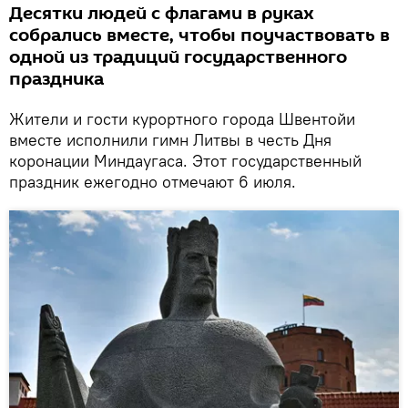
Десятки людей с флагами в руках
собрались вместе, чтобы поучаствовать в
одной из традиций государственного
праздника
Жители и гости курортного города Швентойи
вместе исполнили гимн Литвы в честь Дня
коронации Миндаугаса. Этот государственный
праздник ежегодно отмечают 6 июля.