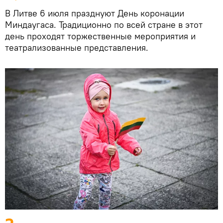
В Литве 6 июля празднуют День коронации
Миндаугаса. Традиционно по всей стране в этот
день проходят торжественные мероприятия и
театрализованные представления.