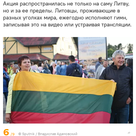
Акция распространилась не только на саму Литву,
но и за ее пределы. Литовцы, проживающие в
разных уголках мира, ежегодно исполняют гимн,
записывая это на видео или устраивая трансляции.
6
/9
© Sputnik / Владислав Адамовский