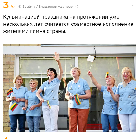
3
/9
© Sputnik / Владислав Адамовский
Кульминацией праздника на протяжении уже
нескольких лет считается совместное исполнение
жителями гимна страны.