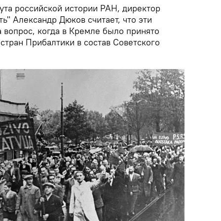
ута российской истории РАН, директор
ь" Александр Дюков считает, что эти
 вопрос, когда в Кремле было принято
стран Прибалтики в состав Советского