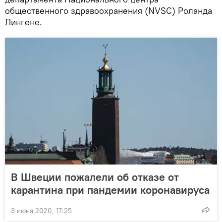
общественного здравоохранения (NVSC) Роланда
Лингене.
В Швеции пожалели об отказе от
карантина при пандемии коронавируса
3 июня 2020, 17:25