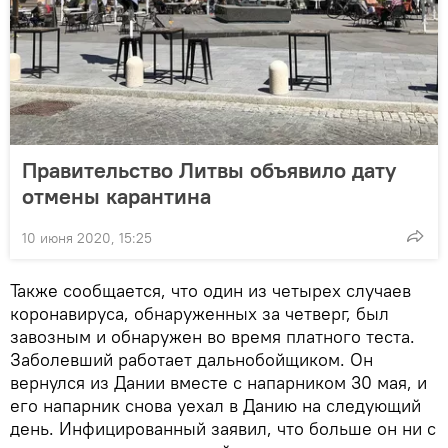
Правительство Литвы объявило дату
отмены карантина
10 июня 2020, 15:25
Также сообщается, что один из четырех случаев
коронавируса, обнаруженных за четверг, был
завозным и обнаружен во время платного теста.
Заболевший работает дальнобойщиком. Он
вернулся из Дании вместе с напарником 30 мая, и
его напарник снова уехал в Данию на следующий
день. Инфицированный заявил, что больше он ни с