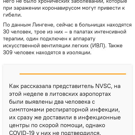
него не было хронических заболеваний, которые
при заражении коронавирусом могут привести к
гибели.
По данным Лингене, сейчас в больницах находятся
30 человек, трое из них – в палатах интенсивной
терапии, один подключен к аппарату
искусственной вентиляции легких (ИВЛ). Также
309 человек находятся в изоляции.
Как рассказала представитель NVSC, на
этой неделе в литовских аэропортах
были выявлены два человека с
симптомами респираторной инфекции,
их сразу же доставили в инфекционные
центры по скорой помощи, однако
COVID-19 у них не подтвердился.