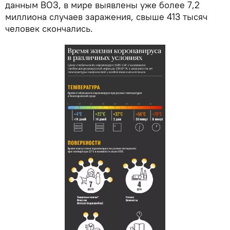
данным ВОЗ, в мире выявлены уже более 7,2
миллиона случаев заражения, свыше 413 тысяч
человек скончались.