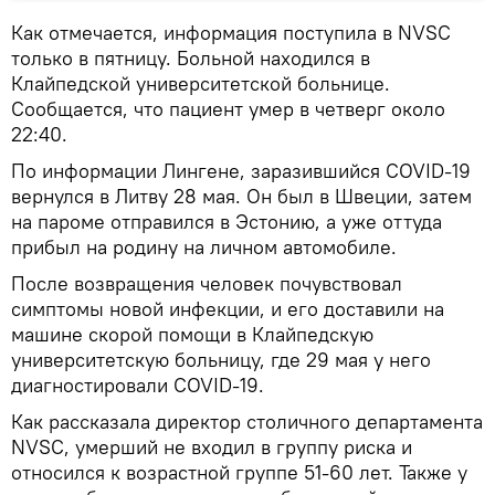
Как отмечается, информация поступила в NVSC
только в пятницу. Больной находился в
Клайпедской университетской больнице.
Сообщается, что пациент умер в четверг около
22:40.
По информации Лингене, заразившийся COVID-19
вернулся в Литву 28 мая. Он был в Швеции, затем
на пароме отправился в Эстонию, а уже оттуда
прибыл на родину на личном автомобиле.
После возвращения человек почувствовал
симптомы новой инфекции, и его доставили на
машине скорой помощи в Клайпедскую
университетскую больницу, где 29 мая у него
диагностировали COVID-19.
Как рассказала директор столичного департамента
NVSC, умерший не входил в группу риска и
относился к возрастной группе 51-60 лет. Также у