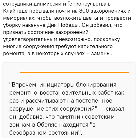
сотрудники дипмиссии и Генконсульства в
Клайпеде побывали почти на 300 захоронениях и
мемориалах, чтобы возложить цветы и проивести
уборку накануне Дня Победы. Он добавил, что
признать состояние захоронений
удовлетворительным невозможно, поскольку
многие сооружения требуют капительного
ремонта, а в некоторых случаях – замены.
"Впрочем, инициаторы блокирования
ремонтно-восстановительных работ как
раз и рассчитывают на постепенное
разрушение этих сооружений", – сказал
он, добавив, что памятник советским
воинам в Обеляе находится "в
безобразном состоянии".