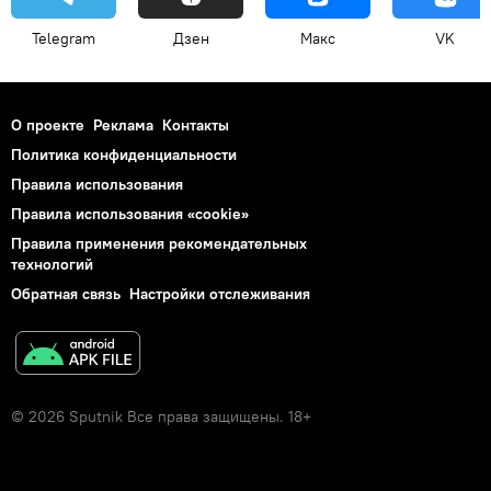
Telegram
Дзен
Макс
VK
О проекте
Реклама
Контакты
Политика конфиденциальности
Правила использования
Правила использования «cookie»
Правила применения рекомендательных
технологий
Обратная связь
Настройки отслеживания
© 2026 Sputnik Все права защищены. 18+