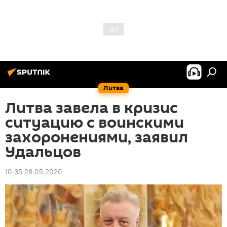
Литва
Литва завела в кризис
ситуацию с воинскими
захоронениями, заявил
Удальцов
10:35 28.05.2020