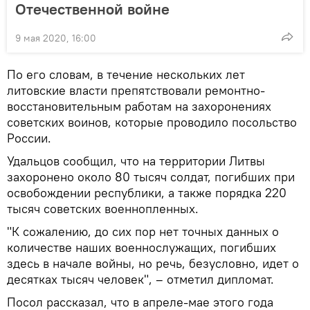
Отечественной войне
9 мая 2020, 16:00
По его словам, в течение нескольких лет
литовские власти препятствовали ремонтно-
восстановительным работам на захоронениях
советских воинов, которые проводило посольство
России.
Удальцов сообщил, что на территории Литвы
захоронено около 80 тысяч солдат, погибших при
освобождении республики, а также порядка 220
тысяч советских военнопленных.
"К сожалению, до сих пор нет точных данных о
количестве наших военнослужащих, погибших
здесь в начале войны, но речь, безусловно, идет о
десятках тысяч человек", – отметил дипломат.
Посол рассказал, что в апреле-мае этого года