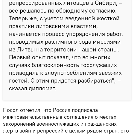
репрессированных литовцев в Сибири, –
все решалось по обоюдному согласию.
Теперь же, с учетом введенной жесткой
практики литовскими властями,
начинается процесс упорядочения работ,
проводимых различного рода миссиями
из Литвы на территории нашей страны.
Первый опыт показал, что во многих
случаях благосклонность госслужащих
приводила к злоупотреблениям заезжих
гостей. С этим придется разбираться", –
сказал дипломат.
Посол отметил, что Россия подписала
межправительственные соглашения о местах
захоронений военнослужащих и гражданских
жертв войн и репрессий с целым рядом стран, его