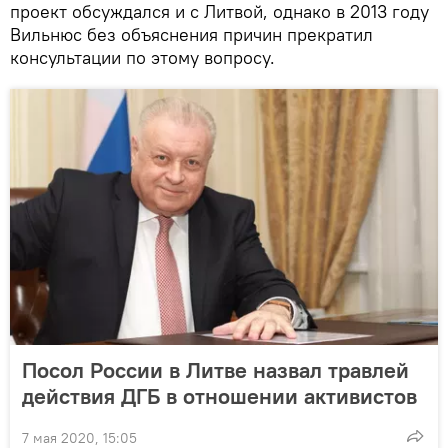
проект обсуждался и с Литвой, однако в 2013 году
Вильнюс без объяснения причин прекратил
консультации по этому вопросу.
Посол России в Литве назвал травлей
действия ДГБ в отношении активистов
7 мая 2020, 15:05