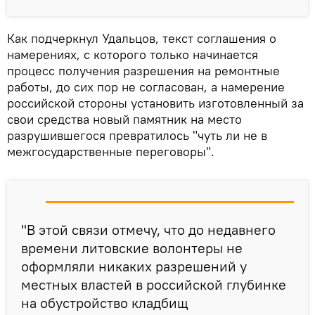
Как подчеркнул Удальцов, текст соглашения о
намерениях, с которого только начинается
процесс получения разрешения на ремонтные
работы, до сих пор не согласован, а намерение
российской стороны установить изготовленный за
свои средства новый памятник на место
разрушившегося превратилось "чуть ли не в
межгосударственные переговоры".
"В этой связи отмечу, что до недавнего
времени литовские волонтеры не
оформляли никаких разрешений у
местных властей в российской глубинке
на обустройство кладбищ