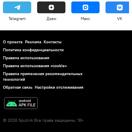
Telegram
Дзен
Макс
VK
О проекте
Реклама
Контакты
Политика конфиденциальности
Правила использования
Правила использования «cookie»
Правила применения рекомендательных
технологий
Обратная связь
Настройки отслеживания
© 2026 Sputnik Все права защищены. 18+