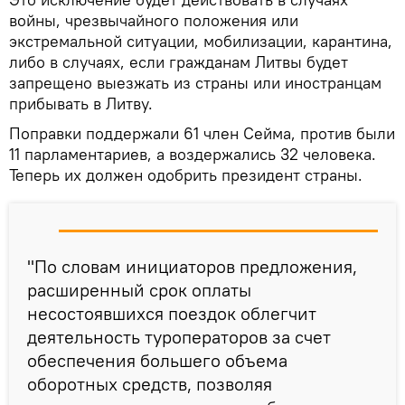
войны, чрезвычайного положения или
экстремальной ситуации, мобилизации, карантина,
либо в случаях, если гражданам Литвы будет
запрещено выезжать из страны или иностранцам
прибывать в Литву.
Поправки поддержали 61 член Сейма, против были
11 парламентариев, а воздержались 32 человека.
Теперь их должен одобрить президент страны.
"По словам инициаторов предложения,
расширенный срок оплаты
несостоявшихся поездок облегчит
деятельность туроператоров за счет
обеспечения большего объема
оборотных средств, позволяя