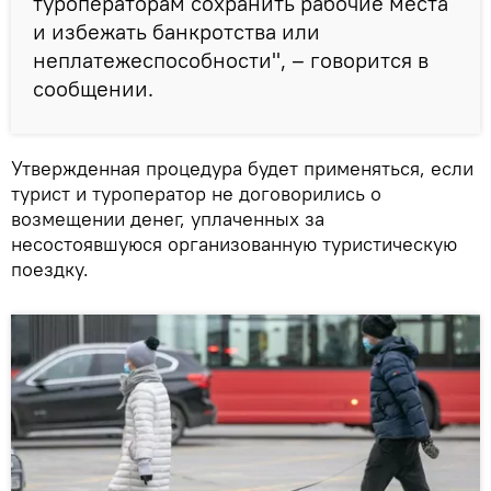
туроператорам сохранить рабочие места
и избежать банкротства или
неплатежеспособности", – говорится в
сообщении.
Утвержденная процедура будет применяться, если
турист и туроператор не договорились о
возмещении денег, уплаченных за
несостоявшуюся организованную туристическую
поездку.