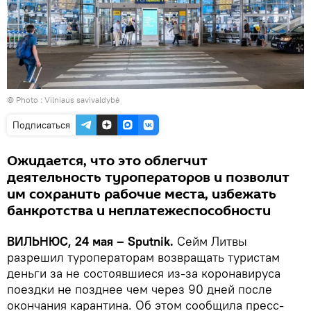
© Photo :
Vilniaus savivaldybė
Подписаться
Ожидается, что это облегчит
деятельность туроператоров и позволит
им сохранить рабочие места, избежать
банкротства и неплатежеспособности
ВИЛЬНЮС, 24 мая – Sputnik.
Сейм Литвы
разрешил туроператорам возвращать туристам
деньги за не состоявшиеся из-за коронавируса
поездки не позднее чем через 90 дней после
окончания карантина. Об этом сообщила пресс-