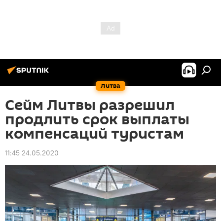
Литва
Сейм Литвы разрешил
продлить срок выплаты
компенсаций туристам
11:45 24.05.2020