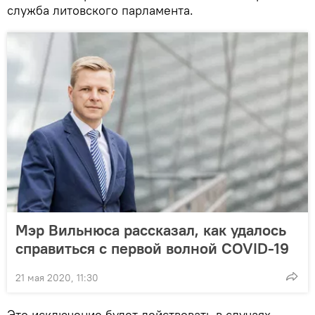
служба литовского парламента.
Мэр Вильнюса рассказал, как удалось
справиться с первой волной COVID-19
21 мая 2020, 11:30
Это исключение будет действовать в случаях