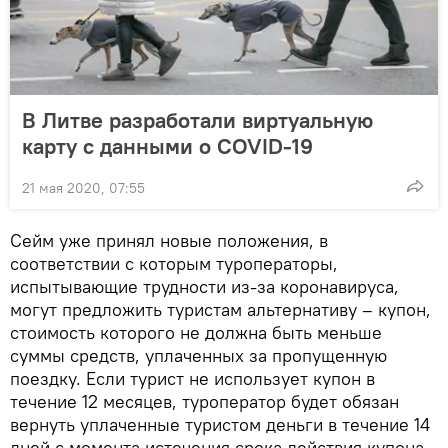
В Литве разработали виртуальную
карту с данными о COVID-19
21 мая 2020, 07:55
Сейм уже принял новые положения, в
соответствии с которым туроператоры,
испытывающие трудности из-за коронавируса,
могут предложить туристам альтернативу – купон,
стоимость которого не должна быть меньше
суммы средств, уплаченных за пропущенную
поездку. Если турист не использует купон в
течение 12 месяцев, туроператор будет обязан
вернуть уплаченные туристом деньги в течение 14
дней с момента истечения срока действия купона.