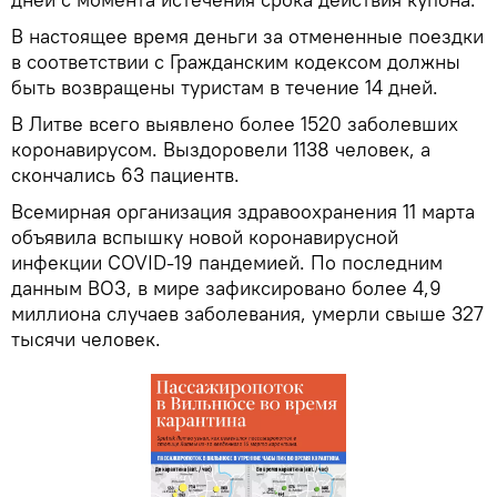
В настоящее время деньги за отмененные поездки
в соответствии с Гражданским кодексом должны
быть возвращены туристам в течение 14 дней.
В Литве всего выявлено более 1520 заболевших
коронавирусом. Выздоровели 1138 человек, а
скончались 63 пациентв.
Всемирная организация здравоохранения 11 марта
объявила вспышку новой коронавирусной
инфекции COVID-19 пандемией. По последним
данным ВОЗ, в мире зафиксировано более 4,9
миллиона случаев заболевания, умерли свыше 327
тысячи человек.