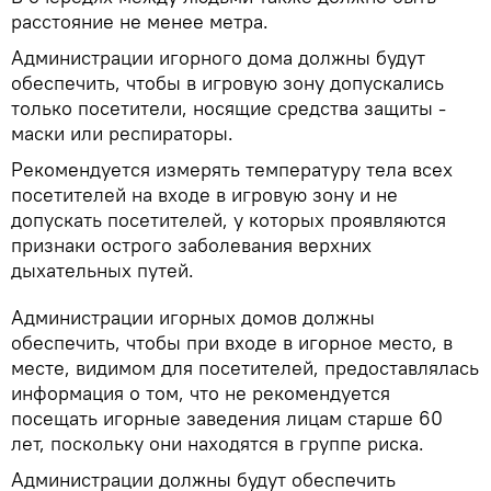
расстояние не менее метра.
Администрации игорного дома должны будут
обеспечить, чтобы в игровую зону допускались
только посетители, носящие средства защиты -
маски или респираторы.
Рекомендуется измерять температуру тела всех
посетителей на входе в игровую зону и не
допускать посетителей, у которых проявляются
признаки острого заболевания верхних
дыхательных путей.
Администрации игорных домов должны
обеспечить, чтобы при входе в игорное место, в
месте, видимом для посетителей, предоставлялась
информация о том, что не рекомендуется
посещать игорные заведения лицам старше 60
лет, поскольку они находятся в группе риска.
Администрации должны будут обеспечить