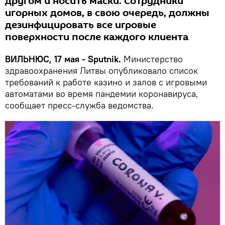
другом и носить маски. Сотрудники
игорных домов, в свою очередь, должны
дезинфицировать все игровые
поверхности после каждого клиента
ВИЛЬНЮС, 17 мая - Sputnik.
Министерство
здравоохранения Литвы опубликовало список
требований к работе казино и залов с игровыми
автоматами во время пандемии коронавируса,
сообщает пресс-служба ведомства.