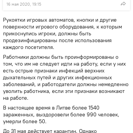
16 мая 2020, 19:15
Рукоятки игровых автоматов, кнопки и другие
поверхности игрового оборудования, к которым
прикоснулись игроки, должны быть
продезинфицированы после использования
каждого посетителя.
Работники должны быть проинформированы о
том, что им не следует идти на работу, если у них
есть острые признаки инфекций верхних
дыхательных путей и других инфекционных
заболеваний, и работодатели должны немедленно
уволить работника, если эти признаки возникают
на работе.
В настоящее время в Литве более 1540
зараженных, выздоровели более 990 человек,
умерли более 50.
До 31 мая действует карантин. Однако