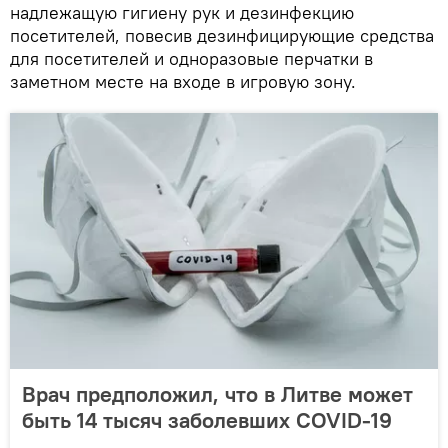
надлежащую гигиену рук и дезинфекцию
посетителей, повесив дезинфицирующие средства
для посетителей и одноразовые перчатки в
заметном месте на входе в игровую зону.
Врач предположил, что в Литве может
быть 14 тысяч заболевших COVID-19