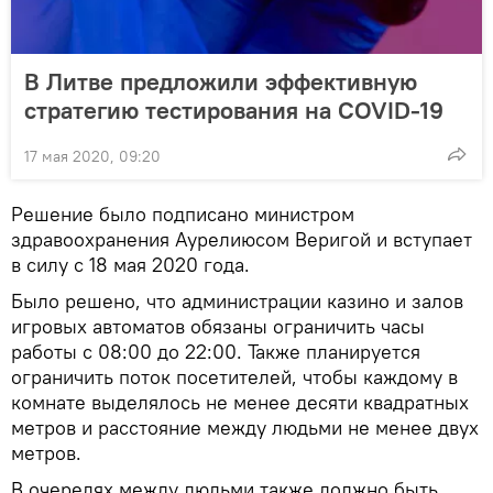
В Литве предложили эффективную
стратегию тестирования на COVID-19
17 мая 2020, 09:20
Решение было подписано министром
здравоохранения Аурелиюсом Веригой и вступает
в силу с 18 мая 2020 года.
Было решено, что администрации казино и залов
игровых автоматов обязаны ограничить часы
работы с 08:00 до 22:00. Также планируется
ограничить поток посетителей, чтобы каждому в
комнате выделялось не менее десяти квадратных
метров и расстояние между людьми не менее двух
метров.
В очередях между людьми также должно быть