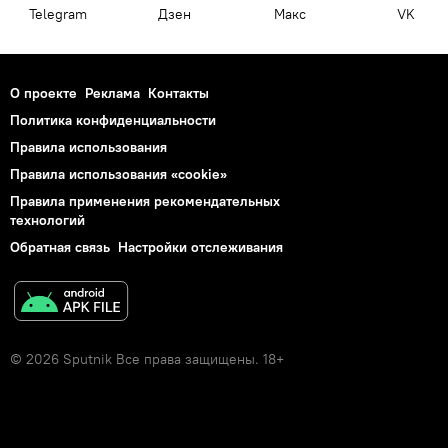
Telegram
Дзен
Макс
VK
О проекте
Реклама
Контакты
Политика конфиденциальности
Правила использования
Правила использования «cookie»
Правила применения рекомендательных
технологий
Обратная связь
Настройки отслеживания
© 2026 Sputnik Все права защищены. 18+