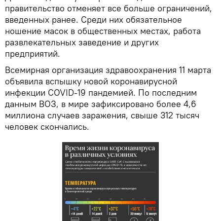
правительство отменяет все больше ограничений,
введенных ранее. Среди них обязательное
ношение масок в общественных местах, работа
развлекательных заведение и других
предприятий.
Всемирная организация здравоохранения 11 марта
объявила вспышку новой коронавирусной
инфекции COVID-19 пандемией. По последним
данным ВОЗ, в мире зафиксировано более 4,6
миллиона случаев заражения, свыше 312 тысяч
человек скончались.