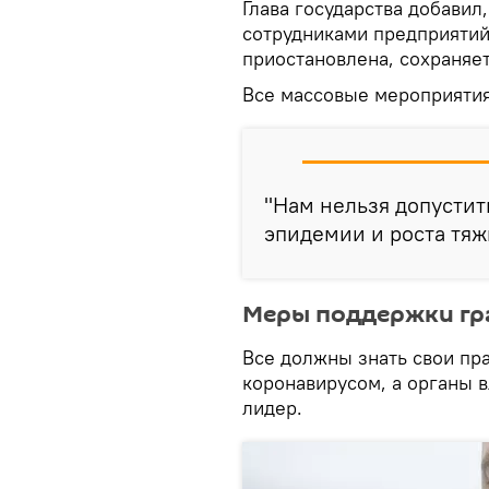
Глава государства добавил
сотрудниками предприятий
приостановлена, сохраняет
Все массовые мероприяти
"Нам нельзя допустит
эпидемии и роста тяж
Меры поддержки гр
Все должны знать свои пра
коронавирусом, а органы в
лидер.