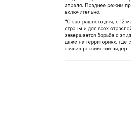
апреля. Позднее режим про
включительно.
"С завтрашнего дня, с 12 
страны и для всех отрасле
завершается борьба с эпид
даже на территориях, где 
заявил российский лидер.