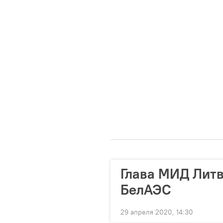
Глава МИД Лит
БелАЭС
29 апреля 2020, 14:30