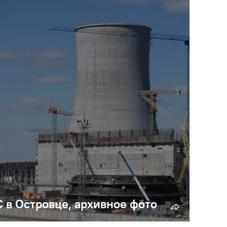
 в Островце, архивное фото