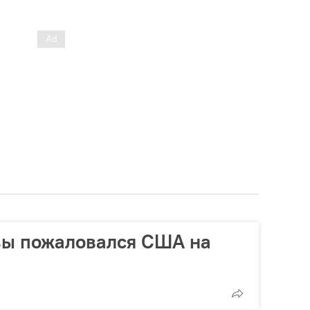
вы пожаловался США на