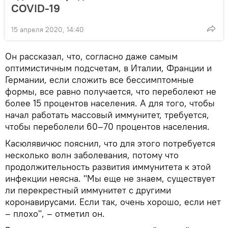
COVID-19
15 апреля 2020, 14:40
Он рассказал, что, согласно даже самым
оптимистичным подсчетам, в Италии, Франции и
Германии, если сложить все бессимптомные
формы, все равно получается, что переболеют не
более 15 процентов населения. А для того, чтобы
начал работать массовый иммунитет, требуется,
чтобы переболели 60–70 процентов населения.
Касюлявичюс пояснил, что для этого потребуется
несколько волн заболевания, потому что
продолжительность развития иммунитета к этой
инфекции неясна. "Мы еще не знаем, существует
ли перекрестный иммунитет с другими
коронавирусами. Если так, очень хорошо, если нет
– плохо", – отметил он.