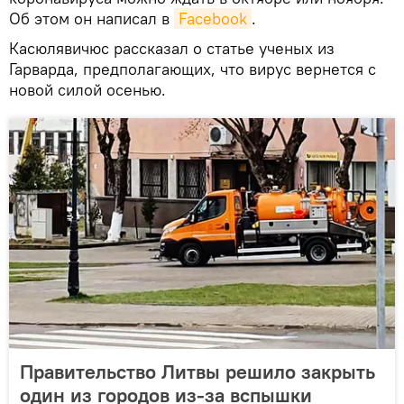
Об этом он написал в
Facebook
.
Касюлявичюс рассказал о статье ученых из
Гарварда, предполагающих, что вирус вернется с
новой силой осенью.
Правительство Литвы решило закрыть
один из городов из-за вспышки