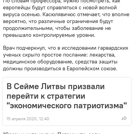
По словам профессора, нужно посмотреть, как
европейцы будут справляться с новой волной
вируса осенью. Касюлявичюс отмечает, что вполне
вероятно, что различные ограничения будут
продолжительными, чтобы заболевание не
превышало контролируемые уровни.
Врач подчеркнул, что в исследовании гарвардских
ученых скрыто простое послание: лекарства,
медицинское оборудование, средства защиты
должны производиться в Европейском союзе.
В Сейме Литвы призвали
перейти к стратегии
"экономического патриотизма"
15 апреля 2020, 12:40