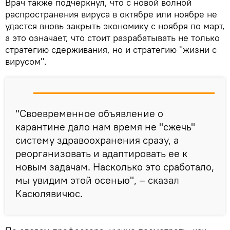
Врач также подчеркнул, что с новой волной
распространения вируса в октябре или ноябре не
удастся вновь закрыть экономику с ноября по март,
а это означает, что стоит разрабатывать не только
стратегию сдерживания, но и стратегию "жизни с
вирусом".
"Своевременное объявление о
карантине дало нам время не "сжечь"
систему здравоохранения сразу, а
реорганизовать и адаптировать ее к
новым задачам. Насколько это сработало,
мы увидим этой осенью", – сказал
Касюлявичюс.