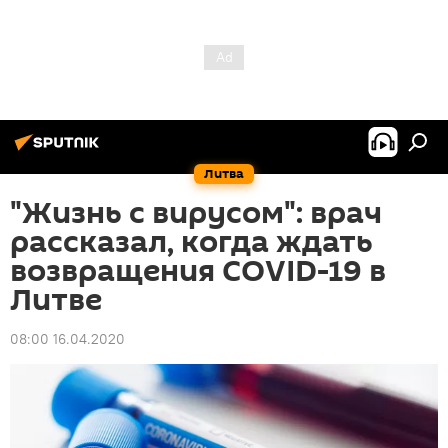
Литва
"Жизнь с вирусом": врач
рассказал, когда ждать
возвращения COVID-19 в
Литве
08:00 16.04.2020