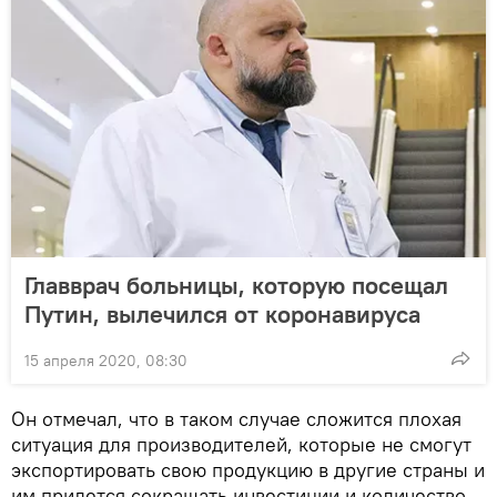
Главврач больницы, которую посещал
Путин, вылечился от коронавируса
15 апреля 2020, 08:30
Он отмечал, что в таком случае сложится плохая
ситуация для производителей, которые не смогут
экспортировать свою продукцию в другие страны и
им придется сокращать инвестиции и количество