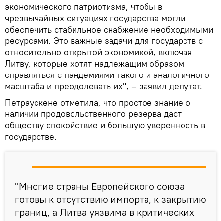
экономического патриотизма, чтобы в
чрезвычайных ситуациях государства могли
обеспечить стабильное снабжение необходимыми
ресурсами. Это важные задачи для государств с
относительно открытой экономикой, включая
Литву, которые хотят надлежащим образом
справляться с пандемиями такого и аналогичного
масштаба и преодолевать их", – заявил депутат.
Петраускене отметила, что простое знание о
наличии продовольственного резерва даст
обществу спокойствие и большую уверенность в
государстве.
"Многие страны Европейского союза
готовы к отсутствию импорта, к закрытию
границ, а Литва уязвима в критических