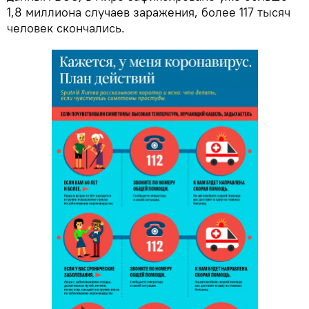
1,8 миллиона случаев заражения, более 117 тысяч
человек скончались.