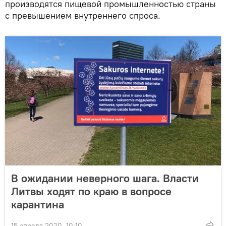
производятся пищевой промышленностью страны
с превышением внутреннего спроса.
В ожидании неверного шага. Власти
Литвы ходят по краю в вопросе
карантина
15 апреля 2020, 10:10