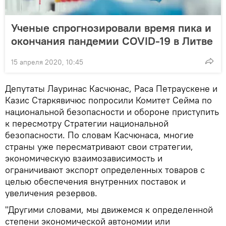
Ученые спрогнозировали время пика и
окончания пандемии COVID-19 в Литве
15 апреля 2020, 10:45
Депутаты Лауринас Касчюнас, Раса Петраускене и
Казис Старкявичюс попросили Комитет Сейма по
национальной безопасности и обороне приступить
к пересмотру Стратегии национальной
безопасности. По словам Касчюнаса, многие
страны уже пересматривают свои стратегии,
экономическую взаимозависимость и
ограничивают экспорт определенных товаров с
целью обеспечения внутренних поставок и
увеличения резервов.
"Другими словами, мы движемся к определенной
степени экономической автономии или