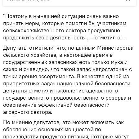
"Поэтому в нынешней ситуации очень важно
принять меры, которые помогли бы участникам
сельскохозяйственного сектора продуктивно
продолжить свою деятельность", – отметил он.
Депутаты отметили, что, по данным Министерства
сельского хозяйства, в настоящее время в
государственных запасниках есть только мука и
сахар и очевидно, что такой запас недостаточен с
точки зрения ассортимента. В качестве одной из
приоритетных задач национальной безопасности
депутаты отметили накопление адекватного
государственного продовольственного резерва и
обеспечение эффективной безопасности
аграрного сектора.
По мнению депутатов, это может включать как
обеспечение основных мощностей по
производству продуктов питания, которые могут