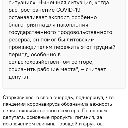
ситуациях. Нынешняя ситуация, когда
распространение COVID-19
останавливает экспорт, особенно
благоприятна для накопления
государственного продовольственного
резерва, он помог бы литовским
производителям пережить этот трудный
период, особенно в
сельскохозяйственном секторе,
сохранить рабочие места", – считает
депутат.
Старкявичюс, в свою очередь, подчеркнул, что
пандемия коронавируса обозначила важность
сельскохозяйственного сектора. По словам
депутата, основные продукты питания, за
исключением свинины, овощей и фруктов,