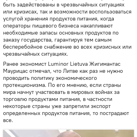
быть задействованы в чрезвычайных ситуациях
или кризисах, так и возможности воспользоваться
услугой хранения продуктов питания, когда
операторы пищевого бизнеса накапливают
необходимые запасы основных продуктов по
заказу государства, гарантируя тем самым
бесперебойное снабжение во всех кризисных или
чрезвычайных ситуациях.
Ранее экономист Luminor Lietuva Жигимантас
Маурицас отмечал, что Литве как раз не нужно
проводить политику экономического
протекционизма. По его мнению, если страны
мира начнут участвовать в мировых войнах за
торговлю продуктами питания, в частности
некоторые страны уже запретили экспорт
определенных продуктов питания, то пострадают
все.