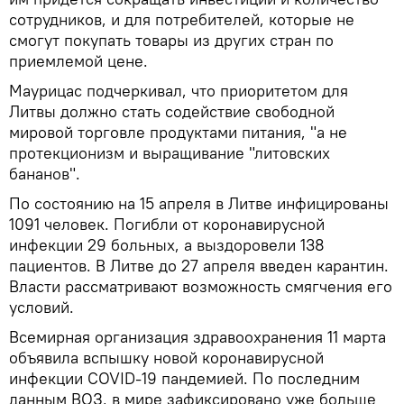
сотрудников, и для потребителей, которые не
смогут покупать товары из других стран по
приемлемой цене.
Маурицас подчеркивал, что приоритетом для
Литвы должно стать содействие свободной
мировой торговле продуктами питания, "а не
протекционизм и выращивание "литовских
бананов".
По состоянию на 15 апреля в Литве инфицированы
1091 человек. Погибли от коронавирусной
инфекции 29 больных, а выздоровели 138
пациентов. В Литве до 27 апреля введен карантин.
Власти рассматривают возможность смягчения его
условий.
Всемирная организация здравоохранения 11 марта
объявила вспышку новой коронавирусной
инфекции COVID-19 пандемией. По последним
данным ВОЗ, в мире зафиксировано уже больше