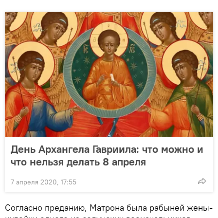
День Архангела Гавриила: что можно и
что нельзя делать 8 апреля
7 апреля 2020, 17:55
Согласно преданию, Матрона была рабыней жены-