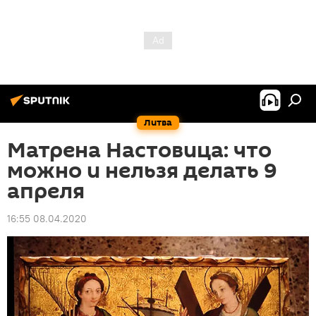
Литва
Матрена Настовица: что
можно и нельзя делать 9
апреля
16:55 08.04.2020