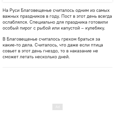
На Руси Благовещенье считалось одним из самых
важных праздников в году. Пост в этот день всегда
ослаблялся. Специально для праздника готовили
особый пирог с рыбой или капустой – кулебяку.
В Благовещенье считалось грехом браться за
какие-то дела. Считалось, что даже если птица
совьет в этот день гнездо, то в наказание не
сможет летать несколько дней.