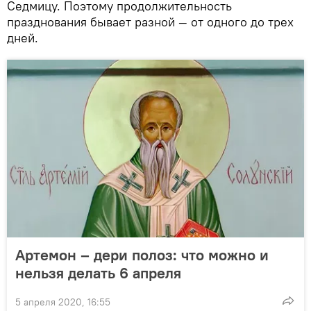
Седмицу. Поэтому продолжительность
празднования бывает разной — от одного до трех
дней.
Артемон – дери полоз: что можно и
нельзя делать 6 апреля
5 апреля 2020, 16:55