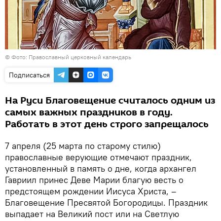
©
Фото: Православный церковный календарь
Подписаться
На Руси Благовещение считалось одним из
самых важных праздников в году.
Работать в этот день строго запрещалось
7 апреля (25 марта по старому стилю)
православные верующие отмечают праздник,
установленный в память о дне, когда архангел
Гавриил принес Деве Марии благую весть о
предстоящем рождении Иисуса Христа, –
Благовещение Пресвятой Богородицы. Праздник
выпадает на Великий пост или на Светлую