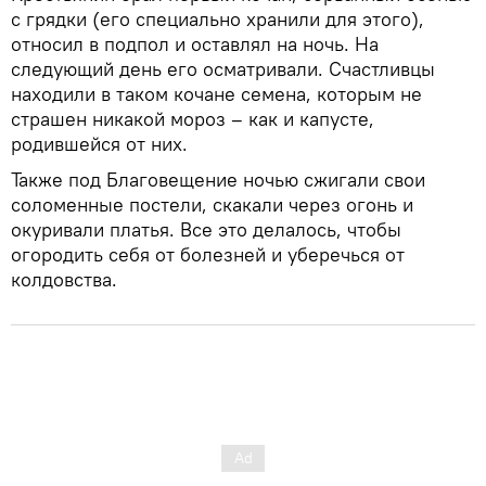
с грядки (его специально хранили для этого),
относил в подпол и оставлял на ночь. На
следующий день его осматривали. Счастливцы
находили в таком кочане семена, которым не
страшен никакой мороз – как и капусте,
родившейся от них.
Также под Благовещение ночью сжигали свои
соломенные постели, скакали через огонь и
окуривали платья. Все это делалось, чтобы
огородить себя от болезней и уберечься от
колдовства.