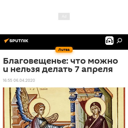
Литва
Благовещенье: что можно
и нельзя делать 7 апреля
16:55 06.04.2020