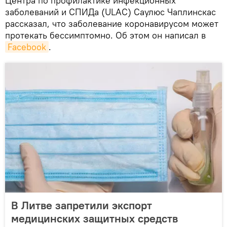
Центра по профилактике инфекционных
заболеваний и СПИДа (ULAC) Саулюс Чаплинскас
рассказал, что заболевание коронавирусом может
протекать бессимптомно. Об этом он написал в
Facebook
.
В Литве запретили экспорт
медицинских защитных средств