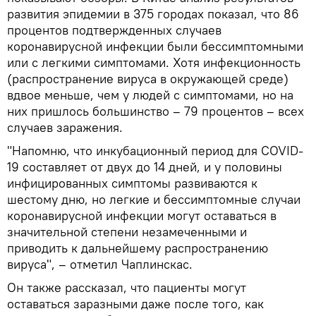
развития эпидемии в 375 городах показал, что 86
процентов подтвержденных случаев
коронавирусной инфекции были бессимптомными
или с легкими симптомами. Хотя инфекционность
(распространение вируса в окружающей среде)
вдвое меньше, чем у людей с симптомами, но на
них пришлось большинство – 79 процентов – всех
случаев заражения.
"Напомню, что инкубационный период для COVID-
19 составляет от двух до 14 дней, и у половины
инфицированных симптомы развиваются к
шестому дню, но легкие и бессимптомные случаи
коронавирусной инфекции могут оставаться в
значительной степени незамеченными и
приводить к дальнейшему распространению
вируса", – отметил Чаплинскас.
Он также рассказал, что пациенты могут
оставаться заразными даже после того, как