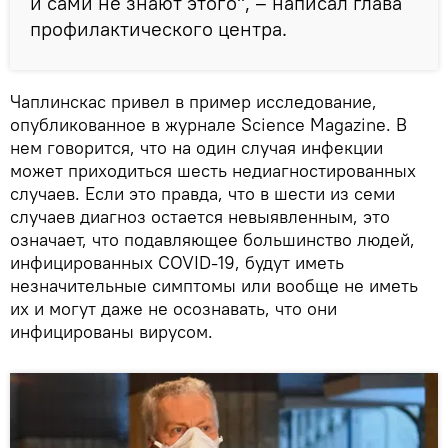
и сами не знают этого", – написал глава
профилактического центра.
Чаплинскас привел в пример исследование,
опубликованное в журнале Science Magazine. В
нем говорится, что на один случая инфекции
может приходиться шесть недиагностированных
случаев. Если это правда, что в шести из семи
случаев диагноз остается невыявленным, это
означает, что подавляющее большинство людей,
инфицированных COVID-19, будут иметь
незначительные симптомы или вообще не иметь
их и могут даже не осознавать, что они
инфицированы вирусом.