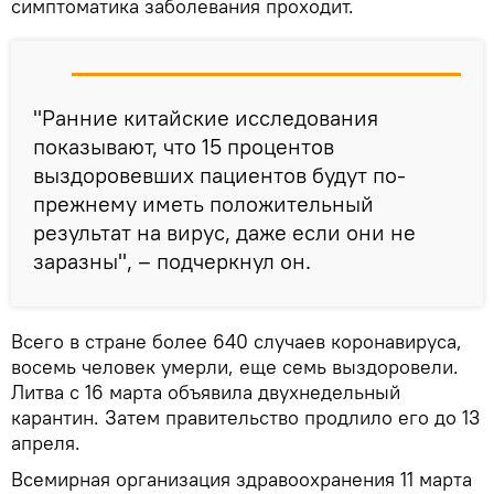
симптоматика заболевания проходит.
"Ранние китайские исследования
показывают, что 15 процентов
выздоровевших пациентов будут по-
прежнему иметь положительный
результат на вирус, даже если они не
заразны", – подчеркнул он.
Всего в стране более 640 случаев коронавируса,
восемь человек умерли, еще семь выздоровели.
Литва с 16 марта объявила двухнедельный
карантин. Затем правительство продлило его до 13
апреля.
Всемирная организация здравоохранения 11 марта