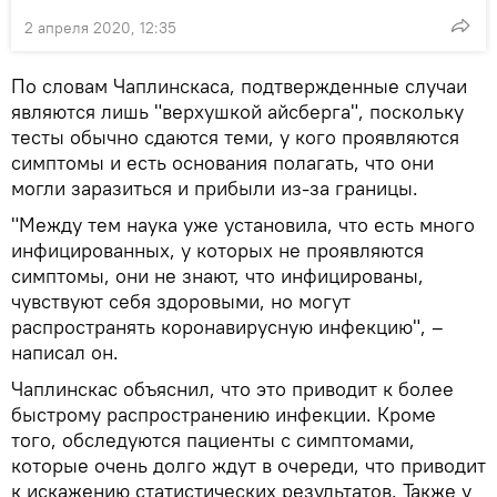
2 апреля 2020, 12:35
По словам Чаплинскаса, подтвержденные случаи
являются лишь "верхушкой айсберга", поскольку
тесты обычно сдаются теми, у кого проявляются
симптомы и есть основания полагать, что они
могли заразиться и прибыли из-за границы.
"Между тем наука уже установила, что есть много
инфицированных, у которых не проявляются
симптомы, они не знают, что инфицированы,
чувствуют себя здоровыми, но могут
распространять коронавирусную инфекцию", –
написал он.
Чаплинскас объяснил, что это приводит к более
быстрому распространению инфекции. Кроме
того, обследуются пациенты с симптомами,
которые очень долго ждут в очереди, что приводит
к искажению статистических результатов. Также у