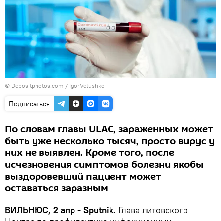
© Depositphotos.com /
IgorVetushko
Подписаться
По словам главы ULAC, зараженных может
быть уже несколько тысяч, просто вирус у
них не выявлен. Кроме того, после
исчезновения симптомов болезни якобы
выздоровевший пациент может
оставаться заразным
ВИЛЬНЮС, 2 апр - Sputnik.
Глава литовского