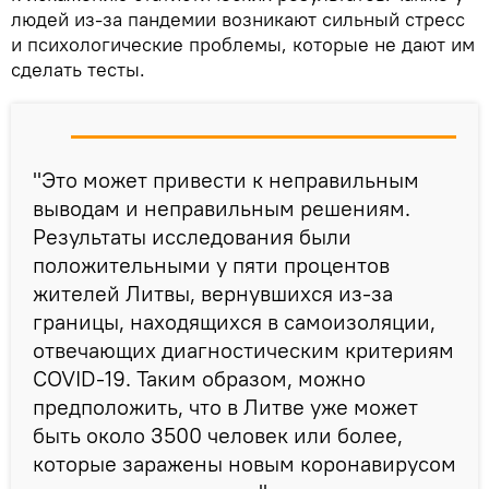
людей из-за пандемии возникают сильный стресс
и психологические проблемы, которые не дают им
сделать тесты.
"Это может привести к неправильным
выводам и неправильным решениям.
Результаты исследования были
положительными у пяти процентов
жителей Литвы, вернувшихся из-за
границы, находящихся в самоизоляции,
отвечающих диагностическим критериям
COVID-19. Таким образом, можно
предположить, что в Литве уже может
быть около 3500 человек или более,
которые заражены новым коронавирусом