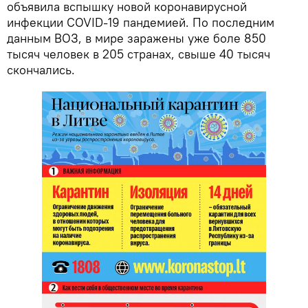
объявила вспышку новой коронавирусной
инфекции COVID-19 пандемией. По последним
данным ВОЗ, в мире заражены уже боле 850
тысяч человек в 205 странах, свыше 40 тысяч
скончались.