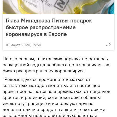
Глава Минздрава Литвы предрек
быстрое распространение
коронавируса в Европе
10 марта 2020, 15:50
По его словам, в литовских церквях не осталось
освященной воды для общего пользования из-за
риска распространения коронавируса.
"Рекомендуется временно отказаться от
контактных методов молитвы, и в настоящее
время предлагается воздерживаться от поцелуев
крестов и реликвий, хотя некоторые общины
имеют эту традицию и используют другие
дополнительные средства защиты, с которыми
ознакомлены представители духовенства и