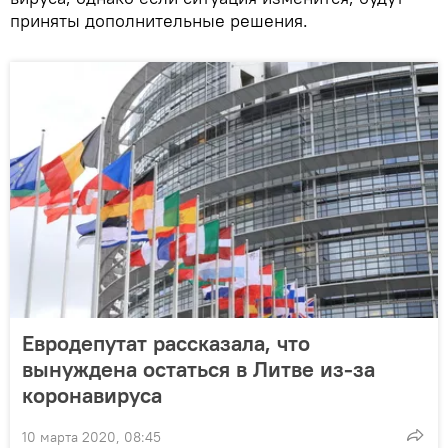
приняты дополнительные решения.
Евродепутат рассказала, что
вынуждена остаться в Литве из-за
коронавируса
10 марта 2020, 08:45