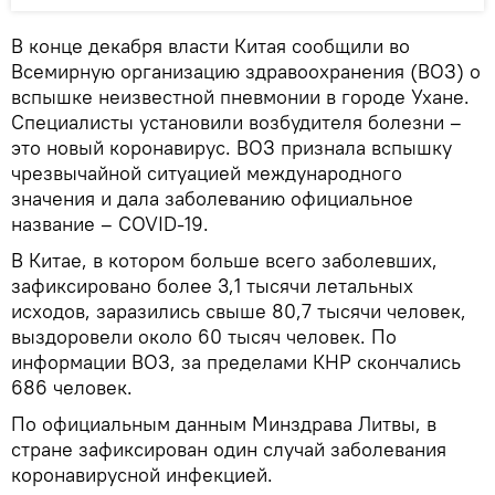
В конце декабря власти Китая сообщили во
Всемирную организацию здравоохранения (ВОЗ) о
вспышке неизвестной пневмонии в городе Ухане.
Специалисты установили возбудителя болезни –
это новый коронавирус. ВОЗ признала вспышку
чрезвычайной ситуацией международного
значения и дала заболеванию официальное
название – COVID-19.
В Китае, в котором больше всего заболевших,
зафиксировано более 3,1 тысячи летальных
исходов, заразились свыше 80,7 тысячи человек,
выздоровели около 60 тысяч человек. По
информации ВОЗ, за пределами КНР скончались
686 человек.
По официальным данным Минздрава Литвы, в
стране зафиксирован один случай заболевания
коронавирусной инфекцией.