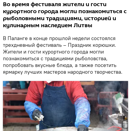
Во время фестиваля жители и гости
курортного города могли познакомиться с
рыболовными традициями, историей и
кулинарным наследием Литвы
В Паланге в конце прошлой недели состоялся
трехдневный фестиваль – Праздник корюшки.
Жители и гости курортного города могли
познакомиться с традициями рыболовства,
попробовать вкусные блюда, а также посетить
ярмарку лучших мастеров народного творчества.