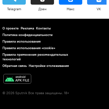
Telegram
Дзен
Макс
VK
О проекте
Реклама
Контакты
Политика конфиденциальности
Правила использования
Правила использования «cookie»
Правила применения рекомендательных
технологий
Обратная связь
Настройки отслеживания
© 2026 Sputnik Все права защищены. 18+