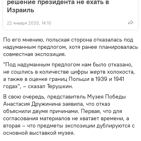
решение президента не ехать в
Израиль
22 января 2020, 14:10
По его мнению, польская сторона отказалась под
надуманным предлогом, хотя ранее планировалась
совместная экспозиция.
"Под надуманным предлогом нам было отказано,
не сошлись в количестве цифры жертв холокоста,
а также в оценке границ Польши в 1939 и 1941
годах", – сказал Терушкин.
В свою очередь, представитель Музея Победы
Анастасия Дружинина заявила, что отказ
объяснили двумя причинами. Первая, что для
согласования материалов не хватает времени, а
вторая – что предметы экспозиции дублируются с
основной выставкой музея.