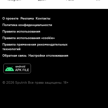
О проекте
Реклама
Контакты
Политика конфиденциальности
Правила использования
Правила использования «cookie»
Правила применения рекомендательных
технологий
Обратная связь
Настройки отслеживания
© 2026 Sputnik Все права защищены. 18+