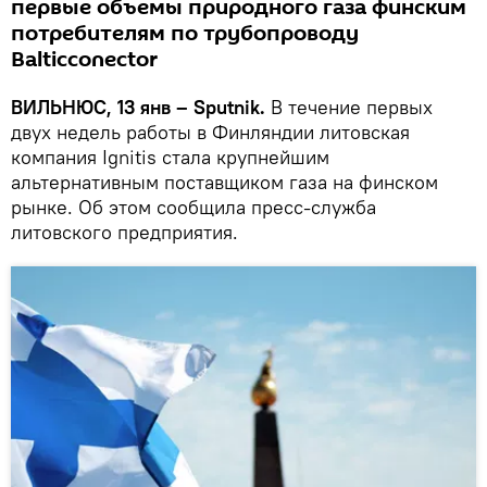
первые объемы природного газа финским
потребителям по трубопроводу
Balticconector
ВИЛЬНЮС, 13 янв – Sputnik.
В течение первых
двух недель работы в Финляндии литовская
компания Ignitis стала крупнейшим
альтернативным поставщиком газа на финском
рынке. Об этом сообщила пресс-служба
литовского предприятия.