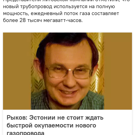
новый трубопровод используется на полную
мощность, ежедневный поток газа составляет
более 28 тысяч мегаватт-часов.
Рыков: Эстонии не стоит ждать
быстрой окупаемости нового
газопровода