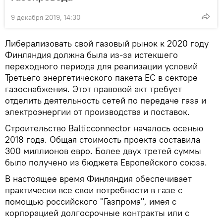
9 декабря 2019, 14:30
Либерализовать свой газовый рынок к 2020 году
Финляндия должна была из-за истекшего
переходного периода для реализации условий
Третьего энергетического пакета ЕС в секторе
газоснабжения. Этот правовой акт требует
отделить деятельность сетей по передаче газа и
электроэнергии от производства и поставок.
Строительство Balticconnector началось осенью
2018 года. Общая стоимость проекта составила
300 миллионов евро. Более двух третей суммы
было получено из бюджета Европейского союза.
В настоящее время Финляндия обеспечивает
практически все свои потребности в газе с
помощью российского "Газпрома", имея с
корпорацией долгосрочные контракты или с