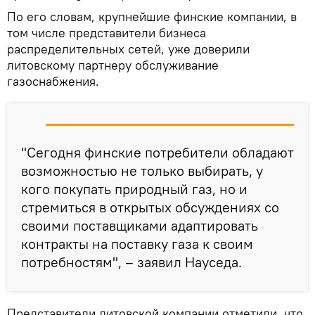
По его словам, крупнейшие финские компании, в
том числе представители бизнеса
распределительных сетей, уже доверили
литовскому партнеру обслуживание
газоснабжения.
"Сегодня финские потребители обладают
возможностью не только выбирать, у
кого покупать природный газ, но и
стремиться в открытых обсуждениях со
своими поставщиками адаптировать
контракты на поставку газа к своим
потребностям", – заявил Науседа.
Представители литовской компании отметили, что