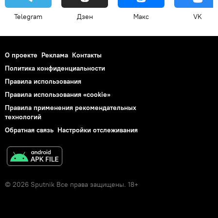
Telegram
Дзен
Макс
VK
О проекте
Реклама
Контакты
Политика конфиденциальности
Правила использования
Правила использования «cookie»
Правила применения рекомендательных
технологий
Обратная связь
Настройки отслеживания
© 2026 Sputnik Все права защищены. 18+