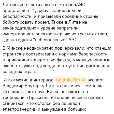
Литовские власти считают, что БелАЭС
представляет "угрозу" национальной
безопасности, и призывали соседние страны
бойкотировать проект. Также в Литве на
законодательном уровне запретили
импортировать электроэнергию из третьих стран,
где находятся "небезопасные" АЭС.
В Минске неоднократно подчеркивали, что станция
строится в соответствии с нормами безопасности,
и приводили конкретные факты, а международные
эксперты уже подтвердили отсутствие рисков для
соседних стран.
Как отметил в интервью
Sputnik Литва
эксперт
Владимир Брутер, у Литвы сложился "комплекс
Игналины", которую Вильнюс закрыл по
требованию Брюсселя и теперь никак не может
смириться, что остался без дешевой
электроэнергии и вынужден в больших