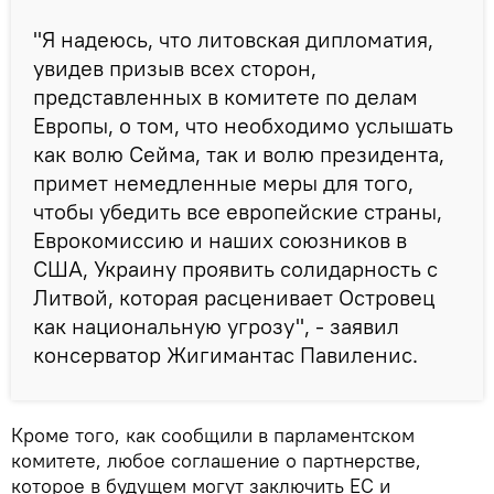
"Я надеюсь, что литовская дипломатия,
увидев призыв всех сторон,
представленных в комитете по делам
Европы, о том, что необходимо услышать
как волю Сейма, так и волю президента,
примет немедленные меры для того,
чтобы убедить все европейские страны,
Еврокомиссию и наших союзников в
США, Украину проявить солидарность с
Литвой, которая расценивает Островец
как национальную угрозу", - заявил
консерватор Жигимантас Павиленис.
Кроме того, как сообщили в парламентском
комитете, любое соглашение о партнерстве,
которое в будущем могут заключить ЕС и