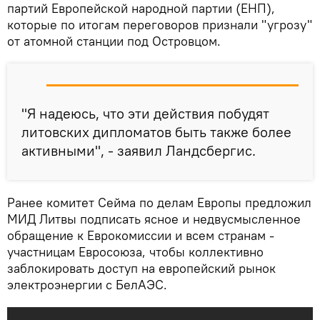
партий Европейской народной партии (ЕНП),
которые по итогам переговоров признали "угрозу"
от атомной станции под Островцом.
"Я надеюсь, что эти действия побудят
литовских дипломатов быть также более
активными", - заявил Ландсбергис.
Ранее комитет Сейма по делам Европы предложил
МИД Литвы подписать ясное и недвусмысленное
обращение к Еврокомиссии и всем странам -
участницам Евросоюза, чтобы коллективно
заблокировать доступ на европейский рынок
электроэнергии с БелАЭС.