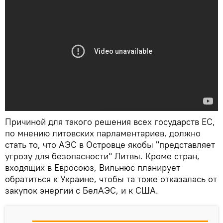
Причиной для такого решения всех государств ЕС,
по мнению литовских парламентариев, должно
стать то, что АЭС в Островце якобы "представляет
угрозу для безопасности" Литвы. Кроме стран,
входящих в Евросоюз, Вильнюс планирует
обратиться к Украине, чтобы та тоже отказалась от
закупок энергии с БелАЭС, и к США.