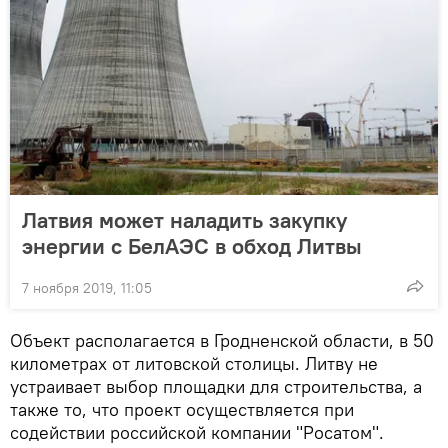
Латвия может наладить закупку
энергии с БелАЭС в обход Литвы
7 ноября 2019, 11:05
Объект располагается в Гродненской области, в 50
километрах от литовской столицы. Литву не
устраивает выбор площадки для строительства, а
также то, что проект осуществляется при
содействии российской компании "Росатом".