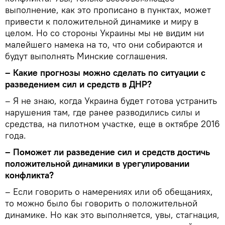
выполнение, как это прописано в пунктах, может
привести к положительной динамике и миру в
целом. Но со стороны Украины мы не видим ни
малейшего намека на то, что они собираются и
будут выполнять Минские соглашения.
– Какие прогнозы можно сделать по ситуации с
разведением сил и средств в ДНР?
– Я не знаю, когда Украина будет готова устранить
нарушения там, где ранее разводились силы и
средства, на пилотном участке, еще в октябре 2016
года.
– Поможет ли разведение сил и средств достичь
положительной динамики в урегулировании
конфликта?
– Если говорить о намерениях или об обещаниях,
то можно было бы говорить о положительной
динамике. Но как это выполняется, увы, стагнация,