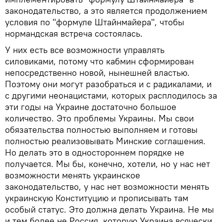
законодательство, а это является продолжением
условия по "формуле Штайнмайера", чтобы
нормандская встреча состоялась.
У них есть все возможности управлять
силовиками, потому что кабмин сформирован
непосредственно новой, нынешней властью.
Поэтому они могут разобраться и с радикалами, и
с другими неонацистами, которых расплодилось за
эти годы на Украине достаточно большое
количество. Это проблемы Украины. Мы свои
обязательства полностью выполняем и готовы
полностью реализовывать Минские соглашения.
Но делать это в одностороннем порядке не
получается. Мы бы, конечно, хотели, но у нас нет
возможности менять украинское
законодательство, у нас нет возможности менять
украинскую Конституцию и прописывать там
особый статус. Это должна делать Украина. Не мы
и тем более не Россия, которую Украина всячески