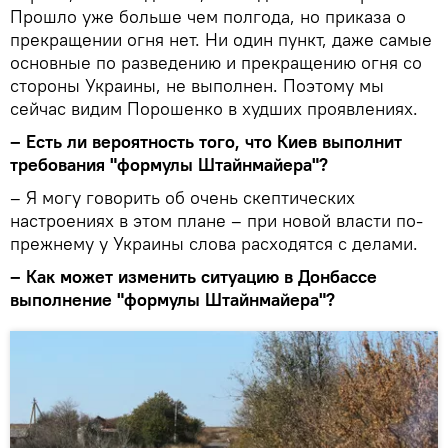
Прошло уже больше чем полгода, но приказа о
прекращении огня нет. Ни один пункт, даже самые
основные по разведению и прекращению огня со
стороны Украины, не выполнен. Поэтому мы
сейчас видим Порошенко в худших проявлениях.
– Есть ли вероятность того, что Киев выполнит
требования "формулы Штайнмайера"?
– Я могу говорить об очень скептических
настроениях в этом плане – при новой власти по-
прежнему у Украины слова расходятся с делами.
– Как может изменить ситуацию в Донбассе
выполнение "формулы Штайнмайера"?