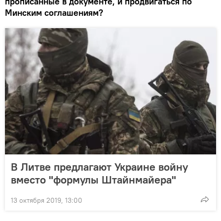
прописанные в документе, и продвигаться по
Минским соглашениям?
В Литве предлагают Украине войну
вместо "формулы Штайнмайера"
13 октября 2019, 13:00