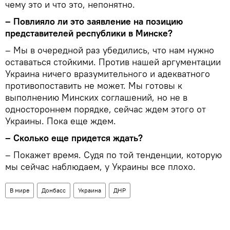
чему это и что это, непонятно.
– Повлияло ли это заявление на позицию
представителей республики в Минске?
– Мы в очередной раз убедились, что нам нужно
оставаться стойкими. Против нашей аргументации
Украина ничего вразумительного и адекватного
противопоставить не может. Мы готовы к
выполнению Минских соглашений, но не в
одностороннем порядке, сейчас ждем этого от
Украины. Пока еще ждем.
– Сколько еще придется ждать?
– Покажет время. Судя по той тенденции, которую
мы сейчас наблюдаем, у Украины все плохо.
В мире
Донбасс
Украина
ДНР