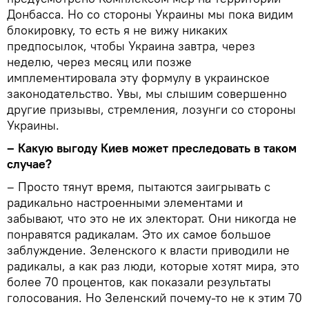
Донбасса. Но со стороны Украины мы пока видим
блокировку, то есть я не вижу никаких
предпосылок, чтобы Украина завтра, через
неделю, через месяц или позже
имплементировала эту формулу в украинское
законодательство. Увы, мы слышим совершенно
другие призывы, стремления, лозунги со стороны
Украины.
– Какую выгоду Киев может преследовать в таком
случае?
– Просто тянут время, пытаются заигрывать с
радикально настроенными элементами и
забывают, что это не их электорат. Они никогда не
понравятся радикалам. Это их самое большое
заблуждение. Зеленского к власти приводили не
радикалы, а как раз люди, которые хотят мира, это
более 70 процентов, как показали результаты
голосования. Но Зеленский почему-то не к этим 70