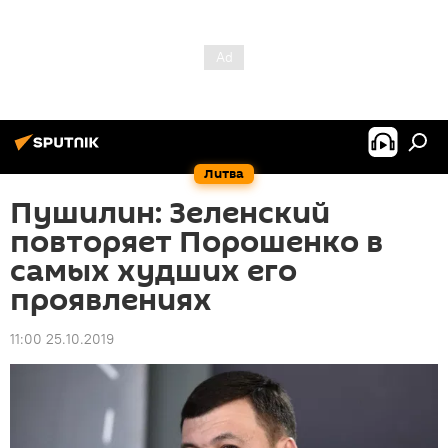
Литва
Пушилин: Зеленский
повторяет Порошенко в
самых худших его
проявлениях
11:00 25.10.2019