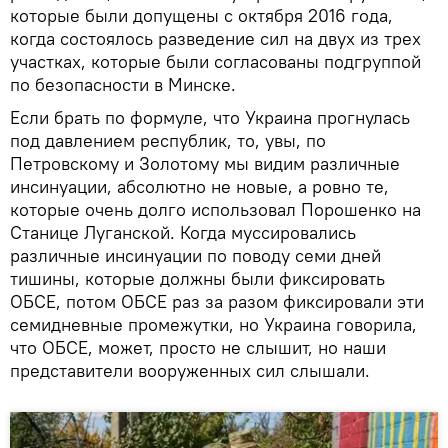
которые были допущены с октября 2016 года,
когда состоялось разведение сил на двух из трех
участках, которые были согласованы подгруппой
по безопасности в Минске.
Если брать по формуле, что Украина прогнулась
под давлением республик, то, увы, по
Петровскому и Золотому мы видим различные
инсинуации, абсолютно не новые, а ровно те,
которые очень долго использовал Порошенко на
Станице Луганской. Когда муссировались
различные инсинуации по поводу семи дней
тишины, которые должны были фиксировать
ОБСЕ, потом ОБСЕ раз за разом фиксировали эти
семидневные промежутки, но Украина говорила,
что ОБСЕ, может, просто не слышит, но наши
представители вооруженных сил слышали.