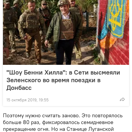
"Шоу Бенни Хилла": в Сети высмеяли
Зеленского во время поездки в
Донбасс
15 октября 2019, 19:55
Поэтому нужно считать заново. Это повторялось
больше 80 раз, фиксировалось семидневное
прекращение огня. Но на Станице Луганской