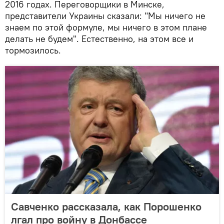
2016 годах. Переговорщики в Минске,
представители Украины сказали: "Мы ничего не
знаем по этой формуле, мы ничего в этом плане
делать не будем". Естественно, на этом все и
тормозилось.
Савченко рассказала, как Порошенко
лгал про войну в Донбассе