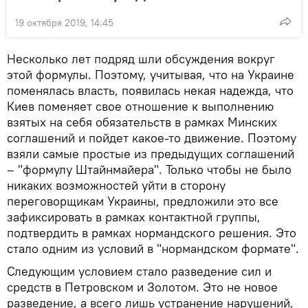
19 октября 2019, 14:45
Несколько лет подряд шли обсуждения вокруг
этой формулы. Поэтому, учитывая, что на Украине
поменялась власть, появилась некая надежда, что
Киев поменяет свое отношение к выполнению
взятых на себя обязательств в рамках Минских
соглашений и пойдет какое-то движение. Поэтому
взяли самые простые из предыдущих соглашений
– "формулу Штайнмайера". Только чтобы не было
никаких возможностей уйти в сторону
переговорщикам Украины, предложили это все
зафиксировать в рамках контактной группы,
подтвердить в рамках нормандского решения. Это
стало одним из условий в "нормандском формате".
Следующим условием стало разведение сил и
средств в Петровском и Золотом. Это не новое
разведение, а всего лишь устранение нарушений,