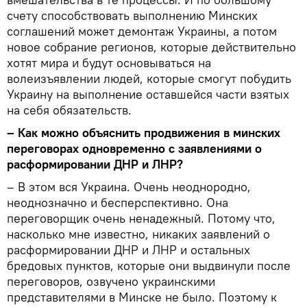
счету способствовать выполнению Минских
соглашений может демонтаж Украины, а потом
новое собрание регионов, которые действительно
хотят мира и будут основываться на
волеизъявлении людей, которые смогут побудить
Украину на выполнение оставшейся части взятых
на себя обязательств.
– Как можно объяснить продвижения в минских
переговорах одновременно с заявлениями о
расформировании ДНР и ЛНР?
– В этом вся Украина. Очень неоднородно,
неоднозначно и бесперспективно. Она
переговорщик очень ненадежный. Потому что,
насколько мне известно, никаких заявлений о
расформировании ДНР и ЛНР и остальных
бредовых пунктов, которые они выдвинули после
переговоров, озвучено украинскими
представителями в Минске не было. Поэтому к