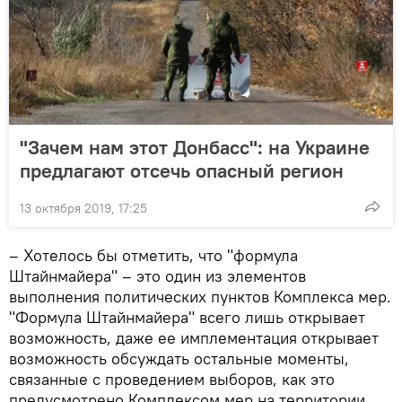
"Зачем нам этот Донбасс": на Украине
предлагают отсечь опасный регион
13 октября 2019, 17:25
– Хотелось бы отметить, что "формула
Штайнмайера" – это один из элементов
выполнения политических пунктов Комплекса мер.
"Формула Штайнмайера" всего лишь открывает
возможность, даже ее имплементация открывает
возможность обсуждать остальные моменты,
связанные с проведением выборов, как это
предусмотрено Комплексом мер на территории