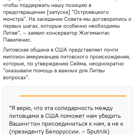
чтобы поддержать нашу позицию в
предотвращении [запуска] "Островецкого
монстра". На заседании Совета мы договорились о
первых шагах, которые особенно необходимы
Литве", – заявил консерватор Жигимантас
Павиленис.
Литовская община в США представляет почти
миллион американцев литовского происхождения,
которые, по утверждению Сейма, неоднократно
"оказывали помощь в важных для Литвы
вопросах".
"Я верю, что эта солидарность между
литовцами в США поможет нам убедить
Вашингтон присоединиться к нам, а не к
(президенту Белоруссии. – Sputnik)