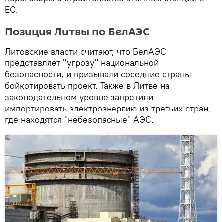
ЕС.
Позиция Литвы по БелАЭС
Литовские власти считают, что БелАЭС
представляет "угрозу" национальной
безопасности, и призывали соседние страны
бойкотировать проект. Также в Литве на
законодательном уровне запретили
импортировать электроэнергию из третьих стран,
где находятся "небезопасные" АЭС.