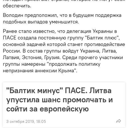
обеспечить.
Володин предположил, что в будущем поддержка
подобных выпадов уменьшится.
Ранее стало известно, что делегация Украины в
ПАСЕ создала постоянную группу "Балтик плюс",
основной задачей которой станет противодействие
России. В состав группы войдут Украина, Литва,
Латвия, Эстония, Грузия. Среди прочего участники
группы намерены "продолжать политику
непризнания аннексии Крыма".
"Балтик минус" ПАСЕ. Литва
упустила шанс промолчать и
сойти за европейскую
3 октября 2019, 18:05