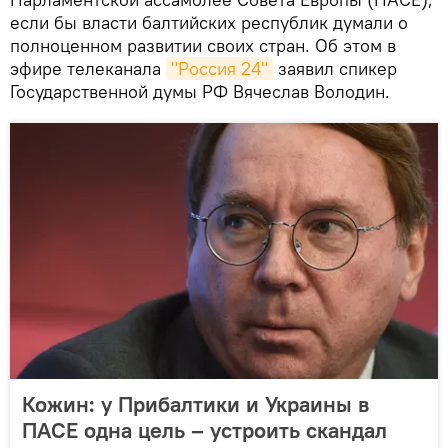
если бы власти балтийских республик думали о
полноценном развитии своих стран. Об этом в
эфире телеканала
"Россия 24"
заявил спикер
Государственной думы РФ Вячеслав Володин.
Кожин: у Прибалтики и Украины в
ПАСЕ одна цель – устроить скандал