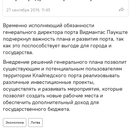
27 сентября 2019, 11:45
Временно исполняющий обязанности
генерального директора порта Видмантас Паукште
подчеркнул важность плана и развития порта, так
как это поспособствует выгоде для города и
государства.
Внедрение решений генерального плана позволит
существующим и потенциальным пользователям
территории Клайпедского порта реализовывать
различные инвестиционные проекты,
осуществлять и развивать мероприятия, которые
позволят создать новые рабочие места и
обеспечить дополнительный доход для
государственного бюджета.
Экономика
Литва