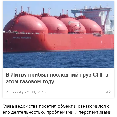
В Литву прибыл последний груз СПГ в
этом газовом году
27 сентября 2019, 14:45
Глава ведомства посетил объект и ознакомился с
его деятельностью, проблемами и перспективами