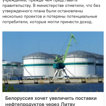
правительству. В министерстве отметили, что без
утвержденного плана были остановлены
несколько проектов и потеряны потенциальные
потребители, которые могли принести доход.
Белоруссия хочет увеличить поставки
нефтепродуктов через Литву