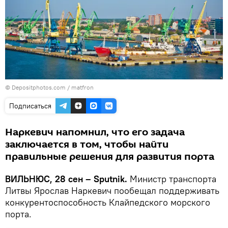
© Depositphotos.com /
matfron
Подписаться
Наркевич напомнил, что его задача
заключается в том, чтобы найти
правильные решения для развития порта
ВИЛЬНЮС, 28 сен – Sputnik.
Министр транспорта
Литвы Ярослав Наркевич пообещал поддерживать
конкурентоспособность Клайпедского морского
порта.