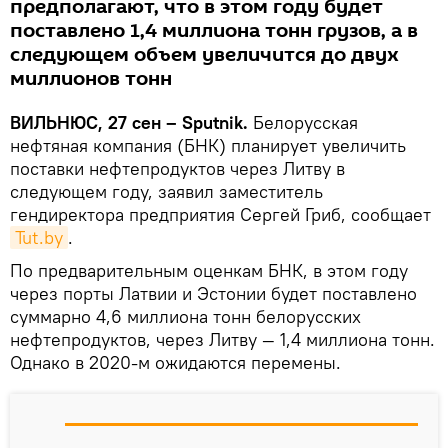
предполагают, что в этом году будет
поставлено 1,4 миллиона тонн грузов, а в
следующем объем увеличится до двух
миллионов тонн
ВИЛЬНЮС, 27 сен – Sputnik.
Белорусская
нефтяная компания (БНК) планирует увеличить
поставки нефтепродуктов через Литву в
следующем году, заявил заместитель
гендиректора предприятия Сергей Гриб, сообщает
Tut.by
.
По предварительным оценкам БНК, в этом году
через порты Латвии и Эстонии будет поставлено
суммарно 4,6 миллиона тонн белорусских
нефтепродуктов, через Литву — 1,4 миллиона тонн.
Однако в 2020-м ожидаются перемены.