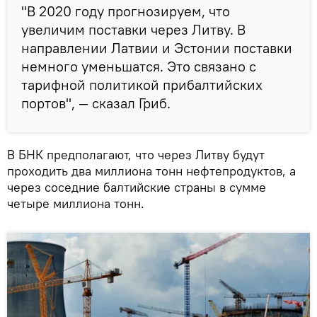
"В 2020 году прогнозируем, что
увеличим поставки через Литву. В
направлении Латвии и Эстонии поставки
немного уменьшатся. Это связано с
тарифной политикой прибалтийских
портов", — сказал Гриб.
В БНК предполагают, что через Литву будут
проходить два миллиона тонн нефтепродуктов, а
через соседние балтийские страны в сумме
четыре миллиона тонн.