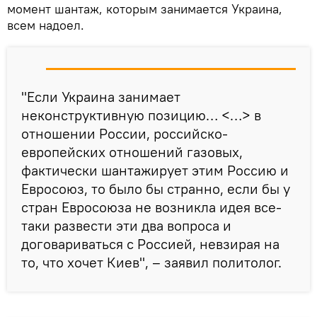
момент шантаж, которым занимается Украина,
всем надоел.
"Если Украина занимает
неконструктивную позицию… <…> в
отношении России, российско-
европейских отношений газовых,
фактически шантажирует этим Россию и
Евросоюз, то было бы странно, если бы у
стран Евросоюза не возникла идея все-
таки развести эти два вопроса и
договариваться с Россией, невзирая на
то, что хочет Киев", – заявил политолог.