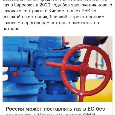
газ в Евросоюз в 2020 году без заключения нового
газового контракта с Киевом, пишет РБК со
ссылкой на источник, близкий к трехсторонним
газовым переговорам, которые намечены на
четверг.
Россия может поставлять газ в ЕС без