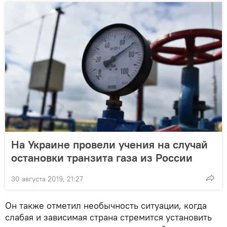
На Украине провели учения на случай
остановки транзита газа из России
30 августа 2019, 21:27
Он также отметил необычность ситуации, когда
слабая и зависимая страна стремится установить