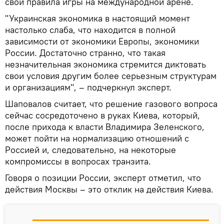
свои правила игры на международной арене.
"Украинская экономика в настоящий момент
настолько слаба, что находится в полной
зависимости от экономики Европы, экономики
России. Достаточно странно, что такая
незначительная экономика стремится диктовать
свои условия другим более серьезным структурам
и организациям", – подчеркнул эксперт.
Шаповалов считает, что решение газового вопроса
сейчас сосредоточено в руках Киева, который,
после прихода к власти Владимира Зеленского,
может пойти на нормализацию отношений с
Россией и, следовательно, на некоторые
компромиссы в вопросах транзита.
Говоря о позиции России, эксперт отметил, что
действия Москвы – это отклик на действия Киева.