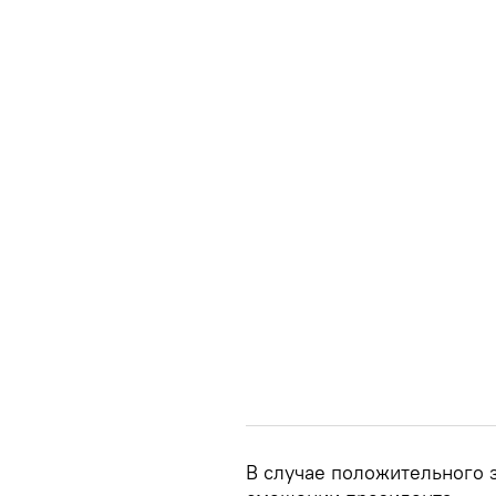
В случае положительного 