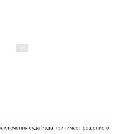
заключения суда Рада принимает решение о