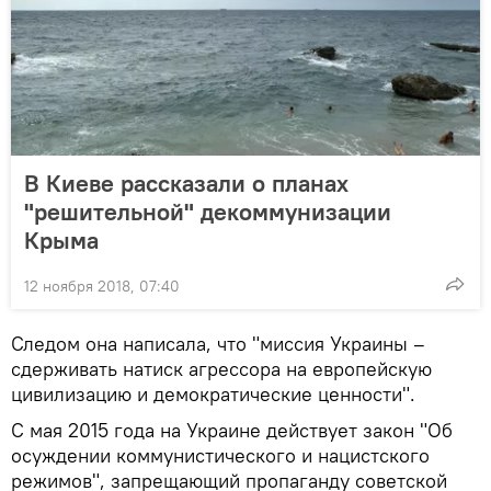
В Киеве рассказали о планах
"решительной" декоммунизации
Крыма
12 ноября 2018, 07:40
Следом она написала, что "миссия Украины –
сдерживать натиск агрессора на европейскую
цивилизацию и демократические ценности".
С мая 2015 года на Украине действует закон "Об
осуждении коммунистического и нацистского
режимов", запрещающий пропаганду советской