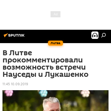
Литва
В Литве
прокомментировали
возможность встречи
Науседы и Лукашенко
11:45 10.09.2019