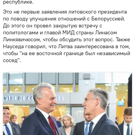
республике.
Это не первые заявления литовского президента
по поводу улучшения отношений с Белоруссией.
До этого он провел закрытую встречу с
политологами и главой МИД страны Линасом
Линкявичюсом, чтобы обсудить этот вопрос. Также
Науседа говорил, что Литва заинтересована в том,
чтобы "на ее восточной границе был независимый
сосед".