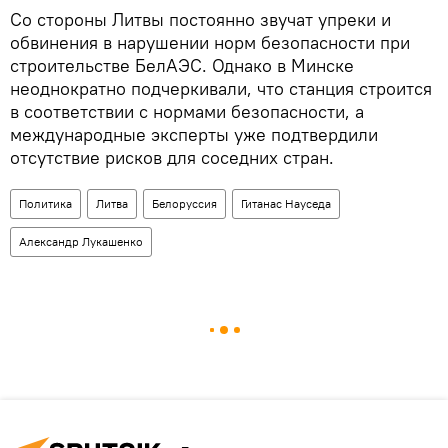
Со стороны Литвы постоянно звучат упреки и
обвинения в нарушении норм безопасности при
строительстве БелАЭС. Однако в Минске
неоднократно подчеркивали, что станция строится
в соответствии с нормами безопасности, а
международные эксперты уже подтвердили
отсутствие рисков для соседних стран.
Политика
Литва
Белоруссия
Гитанас Науседа
Александр Лукашенко