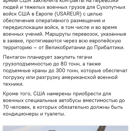
армии США заключить контракты на перевозки
людей и тяжелых военных грузов для Сухопутных
войск США в Европе (USAREUR) с целью
обеспечения оперативного размещения и
передислокации войск, в том числе и во время
военных учений. Маршруты перевозок, указанные
в заявке, протягиваются через всю европейскую
территорию — от Великобритании до Прибалтики.
Пентагон планирует закупить тягачи
грузоподъемностью до 80 тонн, а также
подъемные краны до 300 тонн, которые обеспечат
погрузку или разгрузку американской военной
техники.
Кроме того, США намерены приобрести для
военных специальные автобусы вместимостью до
70 человек, в которых обязательно должны быть
кондиционеры и туалеты.