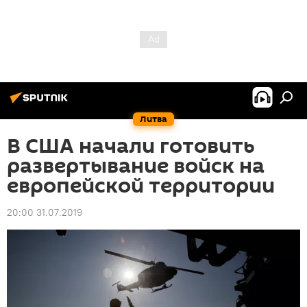
Литва
В США начали готовить
развертывание войск на
европейской территории
20:00 31.07.2019