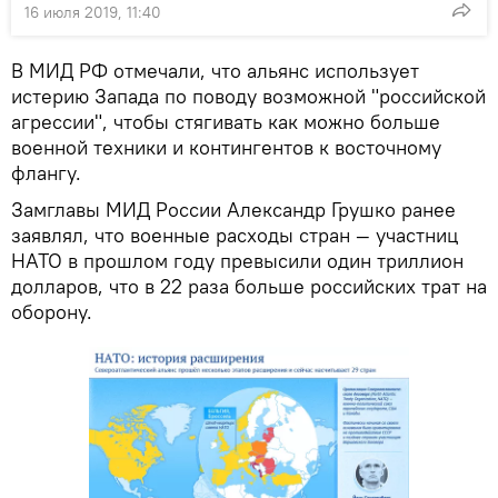
16 июля 2019, 11:40
В МИД РФ отмечали, что альянс использует
истерию Запада по поводу возможной "российской
агрессии", чтобы стягивать как можно больше
военной техники и контингентов к восточному
флангу.
Замглавы МИД России Александр Грушко ранее
заявлял, что военные расходы стран — участниц
НАТО в прошлом году превысили один триллион
долларов, что в 22 раза больше российских трат на
оборону.