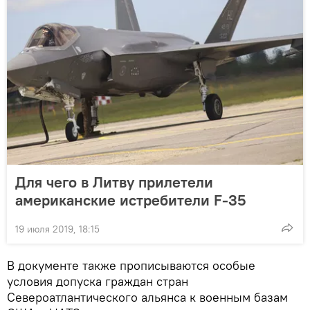
Для чего в Литву прилетели
американские истребители F-35
19 июля 2019, 18:15
В документе также прописываются особые
условия допуска граждан стран
Североатлантического альянса к военным базам