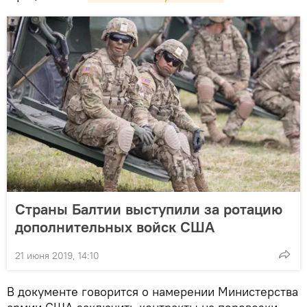
Страны Балтии выступили за ротацию
дополнительных войск США
21 июня 2019, 14:10
В документе говорится о намерении Министерства