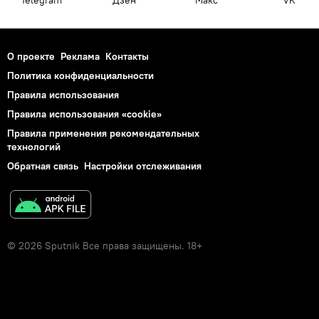
О проекте
Реклама
Контакты
Политика конфиденциальности
Правила использования
Правила использования «cookie»
Правила применения рекомендательных
технологий
Обратная связь
Настройки отслеживания
© 2026 Sputnik Все права защищены. 18+