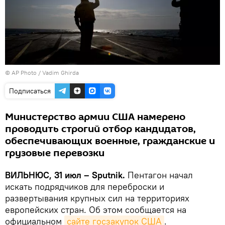
© AP Photo / Vadim Ghirda
Подписаться
Министерство армии США намерено
проводить строгий отбор кандидатов,
обеспечивающих военные, гражданские и
грузовые перевозки
ВИЛЬНЮС, 31 июл – Sputnik.
Пентагон начал
искать подрядчиков для переброски и
развертывания крупных сил на территориях
европейских стран. Об этом сообщается на
официальном
сайте госзакупок США
.