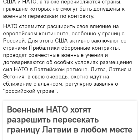
США и НАТО, а также перечисляются страны,
граждане которых не смогут быть допущены к
военным перевозкам по контракту.
НАТО стремится расширить свое влияние на
европейском континенте, особенно у границ с
Россией. Для этого США активно заключают со
странами Прибалтики оборонные контракты,
проводят совместные военные учения и
договариваются об особых условиях размещения
сил НАТО в Балтийском регионе. Литва, Латвия и
Эстония, в свою очередь, охотно идут на
сближение с альянсом, регулярно заявляя о
"российской угрозе".
Военным НАТО хотят
разрешить пересекать
границу Латвии в любом месте