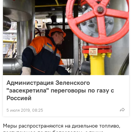
Администрация Зеленского
"засекретила" переговоры по газу с
Россией
5 июля 2019, 08:25
Меры распространяются на дизельное топливо,