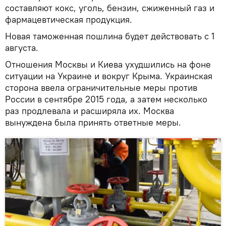
составляют кокс, уголь, бензин, сжиженный газ и
фармацевтическая продукция.
Новая таможенная пошлина будет действовать с 1
августа.
Отношения Москвы и Киева ухудшились на фоне
ситуации на Украине и вокруг Крыма. Украинская
сторона ввела ограничительные меры против
России в сентябре 2015 года, а затем несколько
раз продлевала и расширяла их. Москва
вынуждена была принять ответные меры.