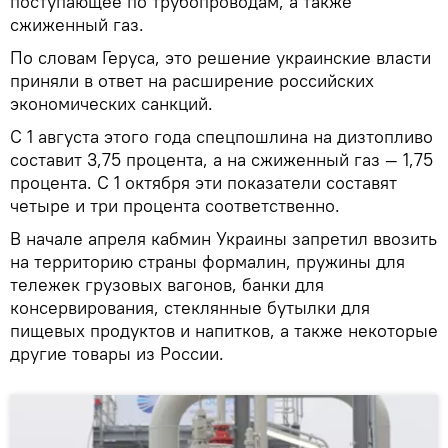
поступающее по трубопроводам, а также
сжиженный газ.
По словам Геруса, это решение украинские власти
приняли в ответ на расширение российских
экономических санкций.
С 1 августа этого года спецпошлина на дизтопливо
составит 3,75 процента, а на сжиженный газ — 1,75
процента. С 1 октября эти показатели составят
четыре и три процента соответственно.
В начале апреля кабмин Украины запретил ввозить
на территорию страны формалин, пружины для
тележек грузовых вагонов, банки для
консервирования, стеклянные бутылки для
пищевых продуктов и напитков, а также некоторые
другие товары из России.