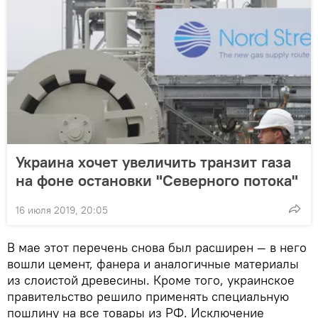
Украина хочет увеличить транзит газа
на фоне остановки "Северного потока"
16 июля 2019, 20:05
В мае этот перечень снова был расширен — в него
вошли цемент, фанера и аналогичные материалы
из слоистой древесины. Кроме того, украинское
правительство решило применять специальную
пошлину на все товары из РФ. Исключение