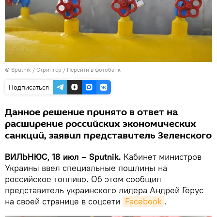
© Sputnik / Стрингер
/
Перейти в фотобанк
Подписаться
Данное решение принято в ответ на
расширение российских экономических
санкций, заявил представитель Зеленского
ВИЛЬНЮС, 18 июл – Sputnik.
Кабинет министров
Украины ввел специальные пошлины на
российское топливо. Об этом сообщил
представитель украинского лидера Андрей Герус
на своей странице в соцсети
Facebook
.