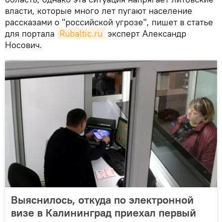
власти, которые много лет пугают население
рассказами о "российской угрозе", пишет в статье
для портала
Rubaltic.ru
эксперт Александр
Носович.
Выяснилось, откуда по электронной
визе в Калининград приехал первый