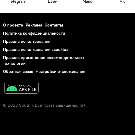
Telegram
Дзен
Макс
VK
О проекте
Реклама
Контакты
Политика конфиденциальности
Правила использования
Правила использования «cookie»
Правила применения рекомендательных
технологий
Обратная связь
Настройки отслеживания
© 2026 Sputnik Все права защищены. 18+