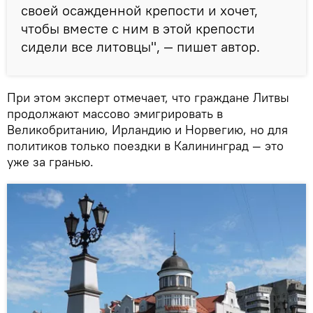
своей осажденной крепости и хочет,
чтобы вместе с ним в этой крепости
сидели все литовцы", — пишет автор.
При этом эксперт отмечает, что граждане Литвы
продолжают массово эмигрировать в
Великобританию, Ирландию и Норвегию, но для
политиков только поездки в Калининград — это
уже за гранью.