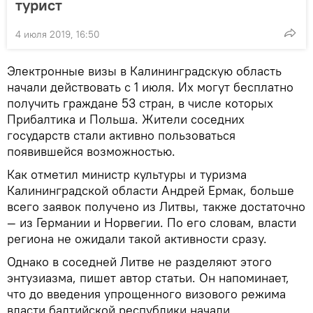
турист
4 июля 2019, 16:50
Электронные визы в Калининградскую область
начали действовать с 1 июля. Их могут бесплатно
получить граждане 53 стран, в числе которых
Прибалтика и Польша. Жители соседних
государств стали активно пользоваться
появившейся возможностью.
Как отметил министр культуры и туризма
Калининградской области Андрей Ермак, больше
всего заявок получено из Литвы, также достаточно
— из Германии и Норвегии. По его словам, власти
региона не ожидали такой активности сразу.
Однако в соседней Литве не разделяют этого
энтузиазма, пишет автор статьи. Он напоминает,
что до введения упрощенного визового режима
власти балтийской республики начали