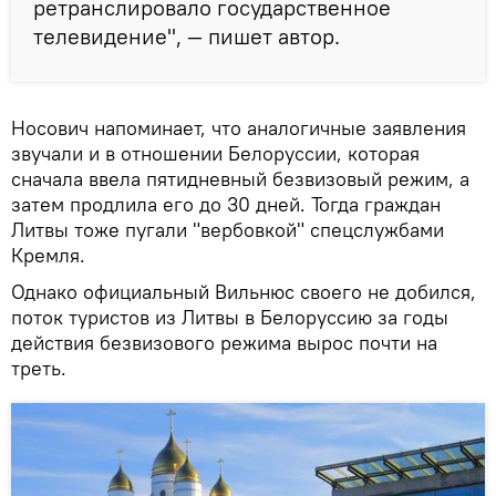
ретранслировало государственное
телевидение", — пишет автор.
Носович напоминает, что аналогичные заявления
звучали и в отношении Белоруссии, которая
сначала ввела пятидневный безвизовый режим, а
затем продлила его до 30 дней. Тогда граждан
Литвы тоже пугали "вербовкой" спецслужбами
Кремля.
Однако официальный Вильнюс своего не добился,
поток туристов из Литвы в Белоруссию за годы
действия безвизового режима вырос почти на
треть.