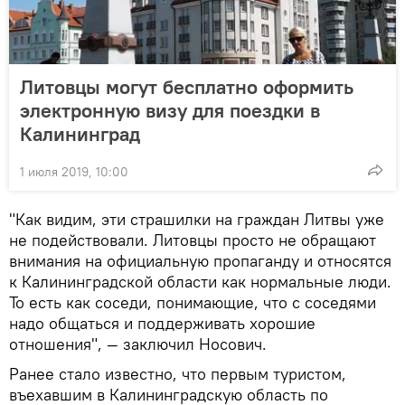
Литовцы могут бесплатно оформить
электронную визу для поездки в
Калининград
1 июля 2019, 10:00
"Как видим, эти страшилки на граждан Литвы уже
не подействовали. Литовцы просто не обращают
внимания на официальную пропаганду и относятся
к Калининградской области как нормальные люди.
То есть как соседи, понимающие, что с соседями
надо общаться и поддерживать хорошие
отношения", — заключил Носович.
Ранее стало известно, что первым туристом,
въехавшим в Калининградскую область по