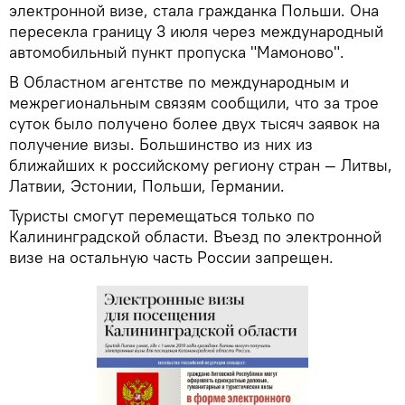
электронной визе, стала гражданка Польши. Она
пересекла границу 3 июля через международный
автомобильный пункт пропуска "Мамоново".
В Областном агентстве по международным и
межрегиональным связям сообщили, что за трое
суток было получено более двух тысяч заявок на
получение визы. Большинство из них из
ближайших к российскому региону стран — Литвы,
Латвии, Эстонии, Польши, Германии.
Туристы смогут перемещаться только по
Калининградской области. Въезд по электронной
визе на остальную часть России запрещен.