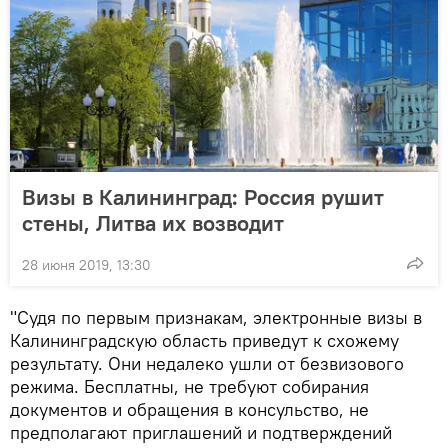
Визы в Калининград: Россия рушит
стены, Литва их возводит
28 июня 2019, 13:30
"Судя по первым признакам, электронные визы в
Калининградскую область приведут к схожему
результату. Они недалеко ушли от безвизового
режима. Бесплатны, не требуют собирания
документов и обращения в консульство, не
предполагают приглашений и подтверждений