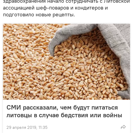
здравоохранения начало сотрудничать с Литовской
ассоциацией шеф-поваров и кондитеров и
подготовило новые рецепты.
СМИ рассказали, чем будут питаться
литовцы в случае бедствия или войны
29 апреля 2019, 11:35