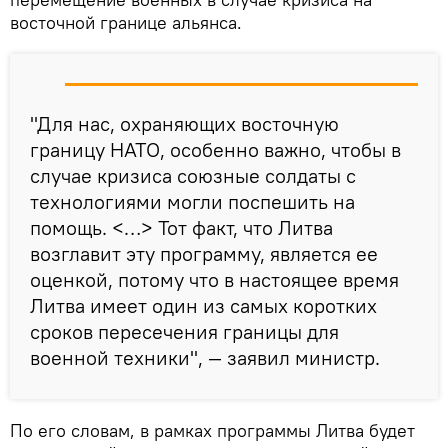
восточной границе альянса.
"Для нас, охраняющих восточную
границу НАТО, особенно важно, чтобы в
случае кризиса союзные солдаты с
технологиями могли поспешить на
помощь. <…> Тот факт, что Литва
возглавит эту программу, является ее
оценкой, потому что в настоящее время
Литва имеет один из самых коротких
сроков пересечения границы для
военной техники", — заявил министр.
По его словам, в рамках программы Литва будет