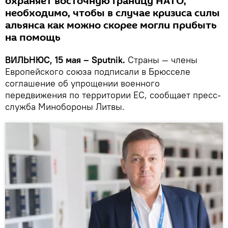
охраняет восточную границу НАТО,
необходимо, чтобы в случае кризиса силы
альянса как можно скорее могли прибыть
на помощь
ВИЛЬНЮС, 15 мая – Sputnik.
Страны — члены
Европейского союза подписали в Брюсселе
соглашение об упрощении военного
передвижения по территории ЕС, сообщает пресс-
служба Минобороны Литвы.