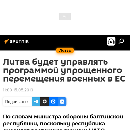
Литва
Литва будет управлять
программой упрощенного
перемещения военных в ЕС
11:00 15.05.2019
Подписаться
По словам министра обороны балтийской
республики, поскольку республика