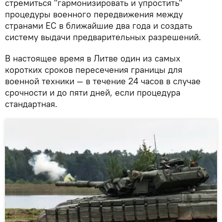
стремиться "гармонизировать и упростить"
процедуры военного передвижения между
странами ЕС в ближайшие два года и создать
систему выдачи предварительных разрешений.
В настоящее время в Литве один из самых
коротких сроков пересечения границы для
военной техники — в течение 24 часов в случае
срочности и до пяти дней, если процедура
стандартная.