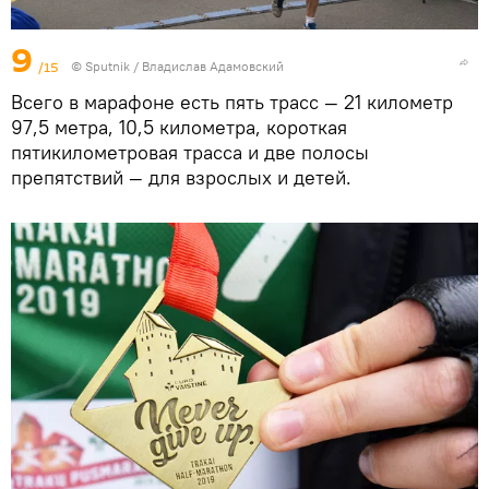
9
/15
© Sputnik / Владислав Адамовский
Всего в марафоне есть пять трасс — 21 километр
97,5 метра, 10,5 километра, короткая
пятикилометровая трасса и две полосы
препятствий — для взрослых и детей.