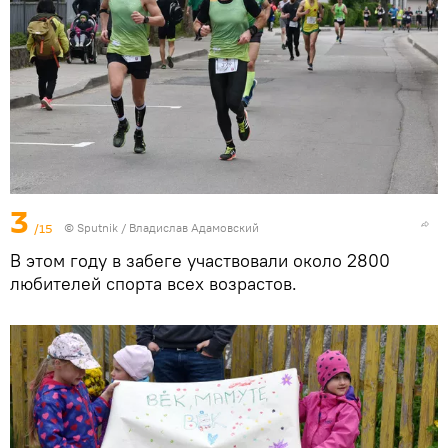
3
/15
© Sputnik / Владислав Адамовский
В этом году в забеге участвовали около 2800
любителей спорта всех возрастов.