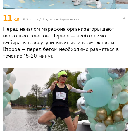
11
/15
© Sputnik / Владислав Адамовский
Перед началом марафона организаторы дают
несколько советов. Первое — необходимо
выбирать трассу, учитывая свои возможности.
Второе — перед бегом необходимо размяться в
течение 15-20 минут.