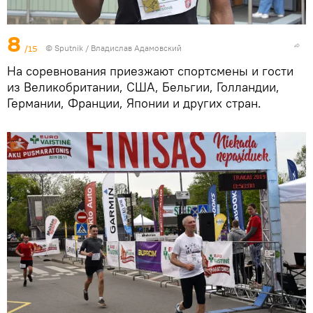
8
/15
© Sputnik / Владислав Адамовский
На соревнования приезжают спортсмены и гости
из Великобритании, США, Бельгии, Голландии,
Германии, Франции, Японии и других стран.