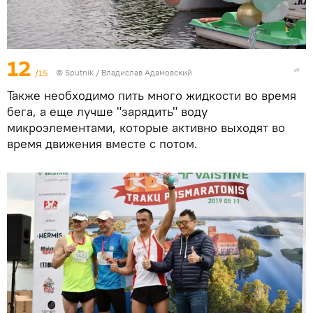
12
/15
© Sputnik / Владислав Адамовский
Также необходимо пить много жидкости во время
бега, а еще лучше "зарядить" воду
микроэлементами, которые активно выходят во
время движения вместе с потом.