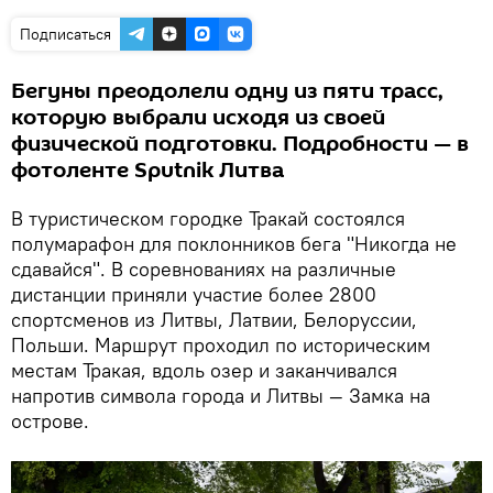
Подписаться
Бегуны преодолели одну из пяти трасс,
которую выбрали исходя из своей
физической подготовки. Подробности — в
фотоленте Sputnik Литва
В туристическом городке Тракай состоялся
полумарафон для поклонников бега "Никогда не
сдавайся". В соревнованиях на различные
дистанции приняли участие более 2800
спортсменов из Литвы, Латвии, Белоруссии,
Польши. Маршрут проходил по историческим
местам Тракая, вдоль озер и заканчивался
напротив символа города и Литвы — Замка на
острове.